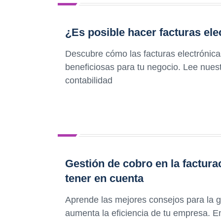
¿Es posible hacer facturas ele
Descubre cómo las facturas electrónic
beneficiosas para tu negocio. Lee nuest
contabilidad
Gestión de cobro en la factur
tener en cuenta
Aprende las mejores consejos para la ge
aumenta la eficiencia de tu empresa. 