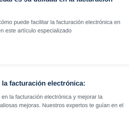
ómo puede facilitar la facturación electrónica en
n este artículo especializado
la facturación electrónica:
en la facturación electrónica y mejorar la
aliosas mejoras. Nuestros expertos te guían en el