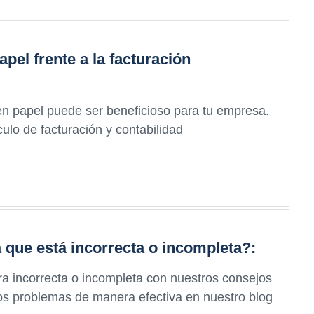
apel frente a la facturación
 en papel puede ser beneficioso para tu empresa.
ulo de facturación y contabilidad
 que está incorrecta o incompleta?:
ra incorrecta o incompleta con nuestros consejos
los problemas de manera efectiva en nuestro blog