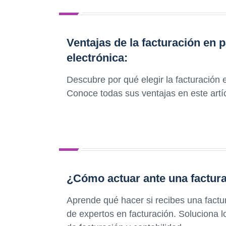
Ventajas de la facturación en p
electrónica:
Descubre por qué elegir la facturación
Conoce todas sus ventajas en este artíc
¿Cómo actuar ante una factura
Aprende qué hacer si recibes una factu
de expertos en facturación. Soluciona 