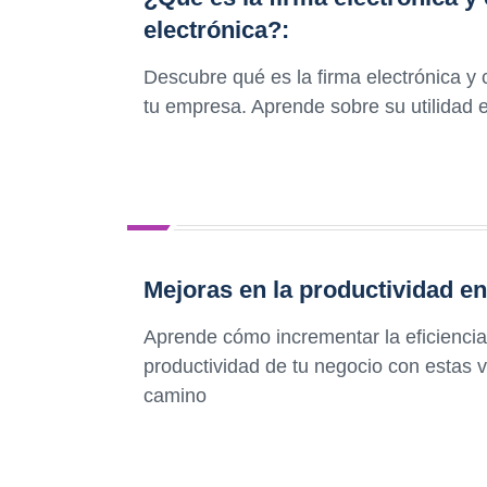
electrónica?:
Descubre qué es la firma electrónica y c
tu empresa. Aprende sobre su utilidad e
Mejoras en la productividad en 
Aprende cómo incrementar la eficiencia 
productividad de tu negocio con estas v
camino