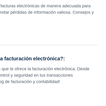
 facturas electrónicas de manera adecuada para
 evitar pérdidas de información valiosa. Consejos y
a facturación electrónica?:
 que te ofrece la facturación electrónica. Desde
ontrol y seguridad en tus transacciones
og de facturación y contabilidad!