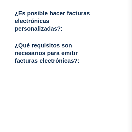
¿Es posible hacer facturas
electrónicas
personalizadas?:
¿Qué requisitos son
necesarios para emitir
facturas electrónicas?: