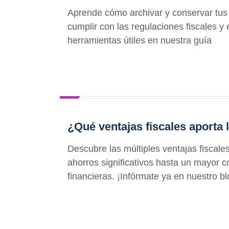
Aprende cómo archivar y conservar tus
cumplir con las regulaciones fiscales y
herramientas útiles en nuestra guía
¿Qué ventajas fiscales aporta l
Descubre las múltiples ventajas fiscales
ahorros significativos hasta un mayor c
financieras. ¡Infórmate ya en nuestro bl