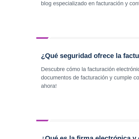
blog especializado en facturación y con
¿Qué seguridad ofrece la factu
Descubre cómo la facturación electróni
documentos de facturación y cumple con 
ahora!
¿Qué es la firma electrónica y 