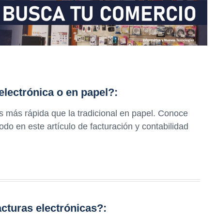
electrónica o en papel?:
es más rápida que la tradicional en papel. Conoce
do en este artículo de facturación y contabilidad
cturas electrónicas?: