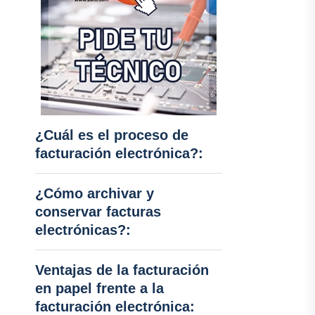
¿Cuál es el proceso de
facturación electrónica?:
¿Cómo archivar y
conservar facturas
electrónicas?:
Ventajas de la facturación
en papel frente a la
facturación electrónica: