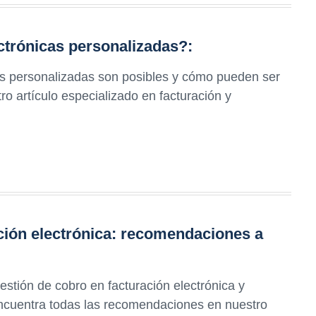
ctrónicas personalizadas?:
as personalizadas son posibles y cómo pueden ser
ro artículo especializado en facturación y
ación electrónica: recomendaciones a
stión de cobro en facturación electrónica y
Encuentra todas las recomendaciones en nuestro