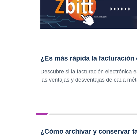
¿Es más rápida la facturación 
Descubre si la facturación electrónica 
las ventajas y desventajas de cada méto
¿Cómo archivar y conservar fa