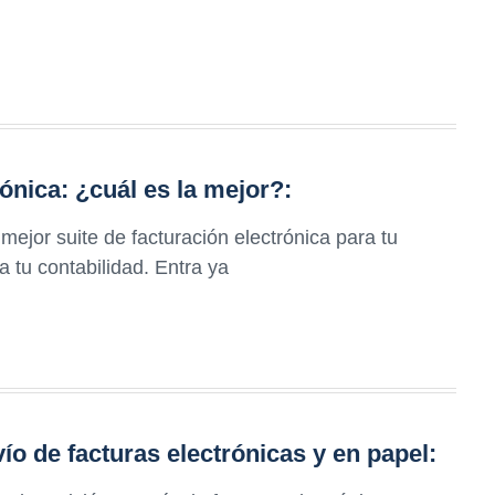
rónica: ¿cuál es la mejor?:
mejor suite de facturación electrónica para tu
 tu contabilidad. Entra ya
ío de facturas electrónicas y en papel: