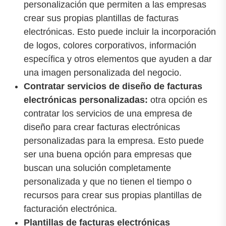
personalización que permiten a las empresas
crear sus propias plantillas de facturas
electrónicas. Esto puede incluir la incorporación
de logos, colores corporativos, información
específica y otros elementos que ayuden a dar
una imagen personalizada del negocio.
Contratar servicios de diseño de facturas
electrónicas personalizadas:
otra opción es
contratar los servicios de una empresa de
diseño para crear facturas electrónicas
personalizadas para la empresa. Esto puede
ser una buena opción para empresas que
buscan una solución completamente
personalizada y que no tienen el tiempo o
recursos para crear sus propias plantillas de
facturación electrónica.
Plantillas de facturas electrónicas