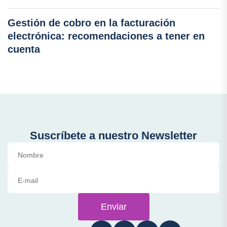
Gestión de cobro en la facturación
electrónica: recomendaciones a tener en
cuenta
Suscríbete a nuestro Newsletter
Enviar