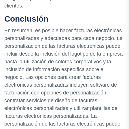
clientes.
Conclusión
En resumen, es posible hacer facturas electrónicas
personalizadas y adecuadas para cada negocio. La
personalización de las facturas electrónicas puede
incluir desde la inclusión del logotipo de la empresa
hasta la utilización de colores corporativos y la
inclusión de información específica sobre el
negocio. Las opciones para crear facturas
electrónicas personalizadas incluyen software de
facturación con opciones de personalización,
contratar servicios de diseño de facturas
electrónicas personalizadas y utilizar plantillas de
facturas electrónicas personalizadas. La
personalización de las facturas electrónicas puede