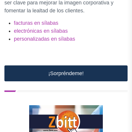
ser clave para mejorar la imagen corporativa y
fomentar la lealtad de los clientes.
facturas en sílabas
electrónicas en sílabas
personalizadas en sílabas
¡Sorpréndeme!