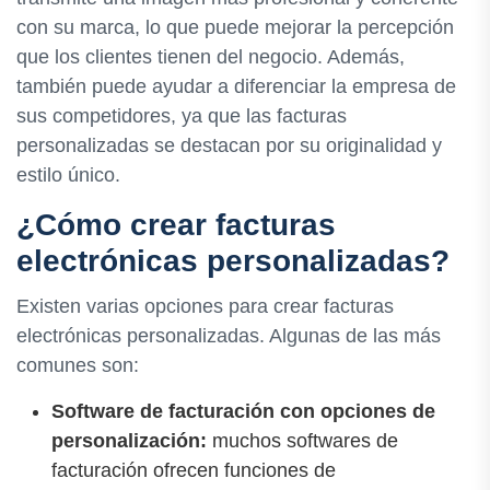
con su marca, lo que puede mejorar la percepción
que los clientes tienen del negocio. Además,
también puede ayudar a diferenciar la empresa de
sus competidores, ya que las facturas
personalizadas se destacan por su originalidad y
estilo único.
¿Cómo crear facturas
electrónicas personalizadas?
Existen varias opciones para crear facturas
electrónicas personalizadas. Algunas de las más
comunes son:
Software de facturación con opciones de
personalización:
muchos softwares de
facturación ofrecen funciones de