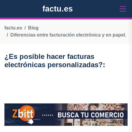
factu.es
factu.es
Blog
Diferencias entre facturación electrónica y en papel.
¿Es posible hacer facturas
electrónicas personalizadas?: