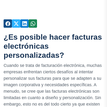
¿Es posible hacer facturas
electrónicas
personalizadas?
Cuando se trata de facturación electrónica, muchas
empresas enfrentan ciertos desafíos al intentar
personalizar sus facturas para que se adapten a su
imagen corporativa y necesidades específicas. A
menudo, se cree que las facturas electrónicas son
limitadas en cuanto a diseño y personalización. Sin
embargo, esto no es del todo cierto ya que existen