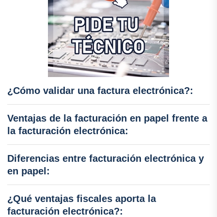
¿Cómo validar una factura electrónica?:
Ventajas de la facturación en papel frente a
la facturación electrónica:
Diferencias entre facturación electrónica y
en papel:
¿Qué ventajas fiscales aporta la
facturación electrónica?: