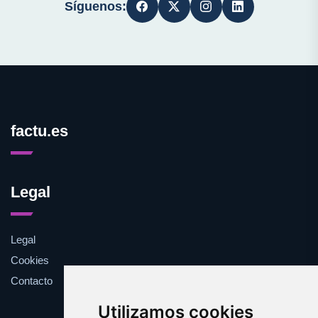
Síguenos:
factu.es
Legal
Legal
Cookies
Contacto
Utilizamos cookies