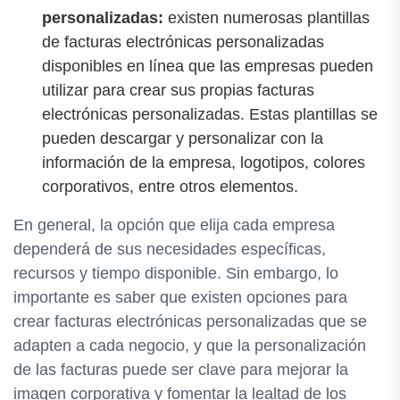
personalizadas:
existen numerosas plantillas
de facturas electrónicas personalizadas
disponibles en línea que las empresas pueden
utilizar para crear sus propias facturas
electrónicas personalizadas. Estas plantillas se
pueden descargar y personalizar con la
información de la empresa, logotipos, colores
corporativos, entre otros elementos.
En general, la opción que elija cada empresa
dependerá de sus necesidades específicas,
recursos y tiempo disponible. Sin embargo, lo
importante es saber que existen opciones para
crear facturas electrónicas personalizadas que se
adapten a cada negocio, y que la personalización
de las facturas puede ser clave para mejorar la
imagen corporativa y fomentar la lealtad de los