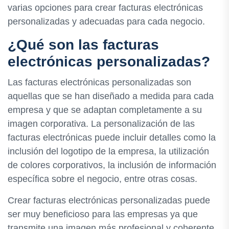
varias opciones para crear facturas electrónicas
personalizadas y adecuadas para cada negocio.
¿Qué son las facturas
electrónicas personalizadas?
Las facturas electrónicas personalizadas son
aquellas que se han diseñado a medida para cada
empresa y que se adaptan completamente a su
imagen corporativa. La personalización de las
facturas electrónicas puede incluir detalles como la
inclusión del logotipo de la empresa, la utilización
de colores corporativos, la inclusión de información
específica sobre el negocio, entre otras cosas.
Crear facturas electrónicas personalizadas puede
ser muy beneficioso para las empresas ya que
transmite una imagen más profesional y coherente