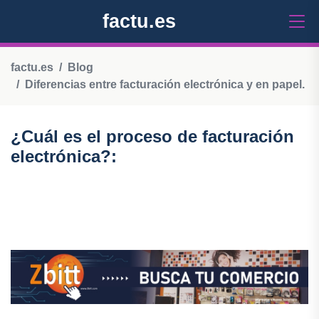
factu.es
factu.es
Blog
Diferencias entre facturación electrónica y en papel.
¿Cuál es el proceso de facturación
electrónica?: