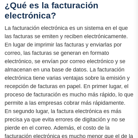
¿Qué es la facturación
electrónica?
La facturación electrónica es un sistema en el que
las facturas se emiten y reciben electrónicamente.
En lugar de imprimir las facturas y enviarlas por
correo, las facturas se generan en formato
electrónico, se envían por correo electrónico y se
almacenan en una base de datos. La facturación
electrónica tiene varias ventajas sobre la emisión y
recepción de facturas en papel. En primer lugar, el
proceso de facturación es mucho más rápido, lo que
permite a las empresas cobrar más rápidamente.
En segundo lugar, la factura electrónica es más
precisa ya que evita errores de digitación y no se
pierde en el correo. Además, el costo de la
facturación electrónica es mucho menor que el de la