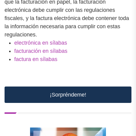
que la facturación en papel, la facturación
electrónica debe cumplir con las regulaciones
fiscales, y la factura electrónica debe contener toda
la información necesaria para cumplir con estas
regulaciones.
electrónica en sílabas
facturación en sílabas
factura en sílabas
¡Sorpréndeme!