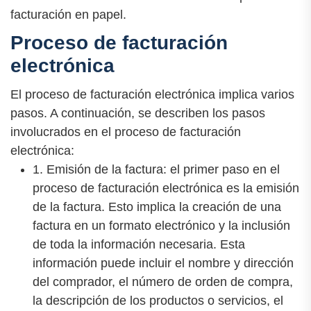
facturación en papel.
Proceso de facturación
electrónica
El proceso de facturación electrónica implica varios
pasos. A continuación, se describen los pasos
involucrados en el proceso de facturación
electrónica:
1. Emisión de la factura: el primer paso en el
proceso de facturación electrónica es la emisión
de la factura. Esto implica la creación de una
factura en un formato electrónico y la inclusión
de toda la información necesaria. Esta
información puede incluir el nombre y dirección
del comprador, el número de orden de compra,
la descripción de los productos o servicios, el