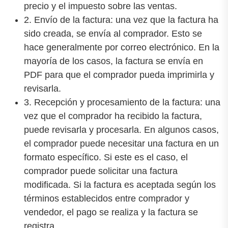
precio y el impuesto sobre las ventas.
2. Envío de la factura: una vez que la factura ha
sido creada, se envía al comprador. Esto se
hace generalmente por correo electrónico. En la
mayoría de los casos, la factura se envía en
PDF para que el comprador pueda imprimirla y
revisarla.
3. Recepción y procesamiento de la factura: una
vez que el comprador ha recibido la factura,
puede revisarla y procesarla. En algunos casos,
el comprador puede necesitar una factura en un
formato específico. Si este es el caso, el
comprador puede solicitar una factura
modificada. Si la factura es aceptada según los
términos establecidos entre comprador y
vendedor, el pago se realiza y la factura se
registra.