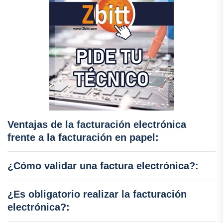
Ventajas de la facturación electrónica
frente a la facturación en papel:
¿Cómo validar una factura electrónica?:
¿Es obligatorio realizar la facturación
electrónica?: