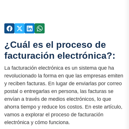
¿Cuál es el proceso de
facturación electrónica?:
La facturación electrónica es un sistema que ha
revolucionado la forma en que las empresas emiten
y reciben facturas. En lugar de enviarlas por correo
postal o entregarlas en persona, las facturas se
envían a través de medios electrónicos, lo que
ahorra tiempo y reduce los costos. En este artículo,
vamos a explorar el proceso de facturación
electrónica y cómo funciona.