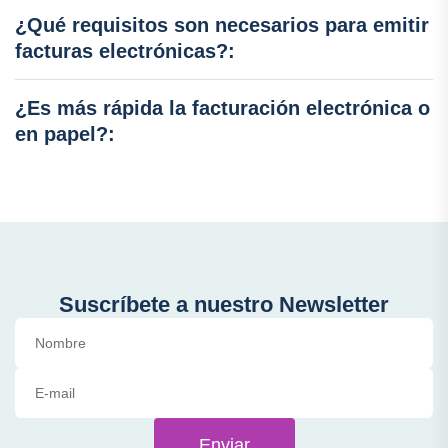
¿Qué requisitos son necesarios para emitir
facturas electrónicas?:
¿Es más rápida la facturación electrónica o
en papel?:
Suscríbete a nuestro Newsletter
Enviar