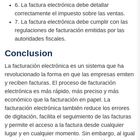
6. La factura electrónica debe detallar
correctamente el impuesto sobre las ventas.
7. La factura electrónica debe cumplir con las
regulaciones de facturación emitidas por las
autoridades fiscales.
Conclusion
La facturación electrónica es un sistema que ha
revolucionado la forma en que las empresas emiten
y reciben facturas. El proceso de facturación
electrónica es más rápido, más preciso y más
económico que la facturación en papel. La
facturación electrónica también reduce los errores
de digitación, facilita el seguimiento de las facturas
y permite el acceso a la factura desde cualquier
lugar y en cualquier momento. Sin embargo, al igual