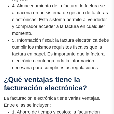
4. Almacenamiento de la factura: la factura se
almacena en un sistema de gestión de facturas
electrónicas. Este sistema permite al vendedor
y comprador acceder a la factura en cualquier
momento.
5. Información fiscal: la factura electrónica debe
cumplir los mismos requisitos fiscales que la
factura en papel. Es importante que la factura
electrónica contenga toda la información
necesaria para cumplir estas regulaciones.
¿Qué ventajas tiene la
facturación electrónica?
La facturación electrónica tiene varias ventajas.
Entre ellas se incluyen:
1. Ahorro de tiempo y costos: la facturación