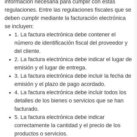
información necesaria para cumplir con estas
regulaciones. Entre las regulaciones fiscales que se
deben cumplir mediante la facturación electrónica
se incluyen:
1. La factura electrónica debe contener el
número de identificación fiscal del proveedor y
del cliente.
2. La factura electrónica debe indicar el lugar de
emisión y el lugar de entrega.
3. La factura electrónica debe incluir la fecha de
emisión y el plazo de pago acordado.
4. La factura electrónica debe incluir todos los
detalles de los bienes o servicios que se han
facturado.
5. La factura electrónica debe indicar
correctamente la cantidad y el precio de los
productos o servicios.