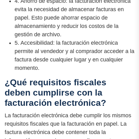
4. Ahorro de espacio: la facturación electrónica
evita la necesidad de almacenar facturas en
papel. Esto puede ahorrar espacio de
almacenamiento y reducir los costos de la
gestión de archivo.
5. Accesibilidad: la facturación electrónica
permite al vendedor y al comprador acceder a la
factura desde cualquier lugar y en cualquier
momento.
¿Qué requisitos fiscales
deben cumplirse con la
facturación electrónica?
La facturación electrónica debe cumplir los mismos
requisitos fiscales que la facturación en papel. La
factura electrónica debe contener toda la