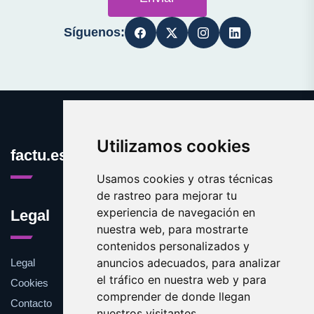
Síguenos:
Utilizamos cookies
factu.es
Usamos cookies y otras técnicas
de rastreo para mejorar tu
experiencia de navegación en
Legal
nuestra web, para mostrarte
contenidos personalizados y
anuncios adecuados, para analizar
Legal
el tráfico en nuestra web y para
Cookies
comprender de donde llegan
Contacto
nuestros visitantes.