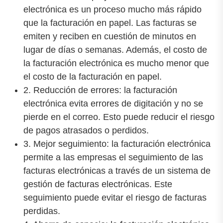
electrónica es un proceso mucho más rápido
que la facturación en papel. Las facturas se
emiten y reciben en cuestión de minutos en
lugar de días o semanas. Además, el costo de
la facturación electrónica es mucho menor que
el costo de la facturación en papel.
2. Reducción de errores: la facturación
electrónica evita errores de digitación y no se
pierde en el correo. Esto puede reducir el riesgo
de pagos atrasados o perdidos.
3. Mejor seguimiento: la facturación electrónica
permite a las empresas el seguimiento de las
facturas electrónicas a través de un sistema de
gestión de facturas electrónicas. Este
seguimiento puede evitar el riesgo de facturas
perdidas.