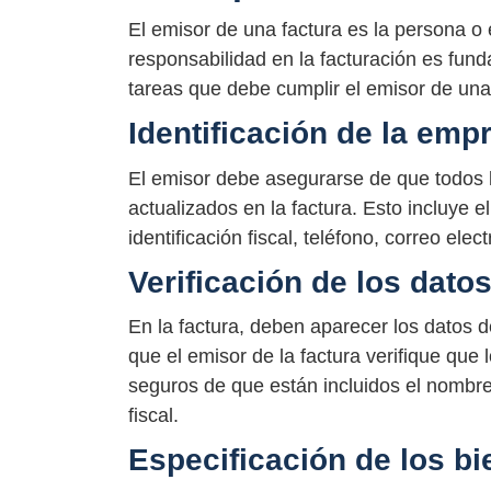
El emisor de una factura es la persona o
responsabilidad en la facturación es fund
tareas que debe cumplir el emisor de una
Identificación de la emp
El emisor debe asegurarse de que todos 
actualizados en la factura. Esto incluye 
identificación fiscal, teléfono, correo elect
Verificación de los datos
En la factura, deben aparecer los datos de
que el emisor de la factura verifique que 
seguros de que están incluidos el nombre 
fiscal.
Especificación de los bi