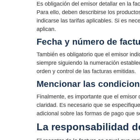
Es obligación del emisor detallar en la fa
Para ello, deben describirse los producto
indicarse las tarifas aplicables. Si es ne
aplican.
Fecha y número de fact
También es obligatorio que el emisor indi
siempre siguiendo la numeración establec
orden y control de las facturas emitidas.
Mencionar las condicio
Finalmente, es importante que el emisor 
claridad. Es necesario que se especifique 
adicional sobre las formas de pago que 
La responsabilidad de