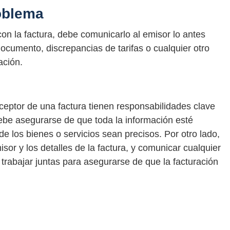
oblema
on la factura, debe comunicarlo al emisor lo antes
 documento, discrepancias de tarifas o cualquier otro
ación.
ceptor de una factura tienen responsabilidades clave
debe asegurarse de que toda la información esté
 de los bienes o servicios sean precisos. Por otro lado,
isor y los detalles de la factura, y comunicar cualquier
rabajar juntas para asegurarse de que la facturación