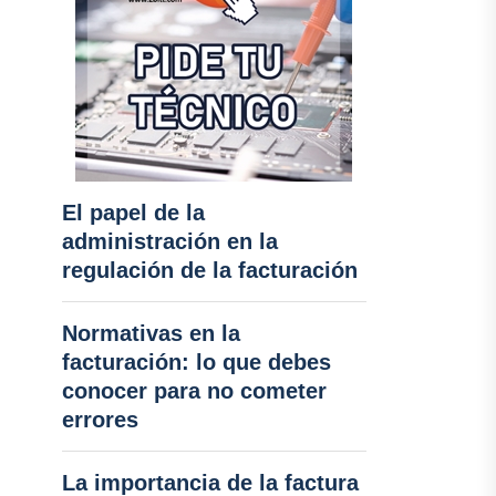
El papel de la
administración en la
regulación de la facturación
Normativas en la
facturación: lo que debes
conocer para no cometer
errores
La importancia de la factura