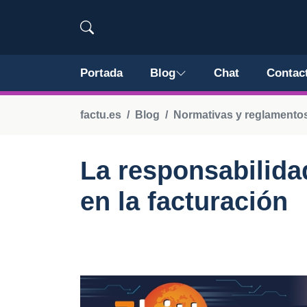
Portada
Blog
Chat
Contac
factu.es
Blog
Normativas y reglamentos
La responsabilida
en la facturación