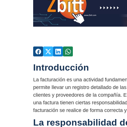
Introducción
La facturación es una actividad fundamen
permite llevar un registro detallado de l
clientes y proveedores de la compañía. En
una factura tienen ciertas responsabilid
facturación se realice de forma correcta y 
La responsabilidad de