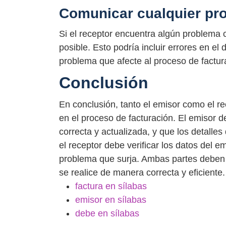
Comunicar cualquier pr
Si el receptor encuentra algún problema c
posible. Esto podría incluir errores en el
problema que afecte al proceso de factur
Conclusión
En conclusión, tanto el emisor como el re
en el proceso de facturación. El emisor 
correcta y actualizada, y que los detalles
el receptor debe verificar los datos del em
problema que surja. Ambas partes deben t
se realice de manera correcta y eficiente.
factura en sílabas
emisor en sílabas
debe en sílabas