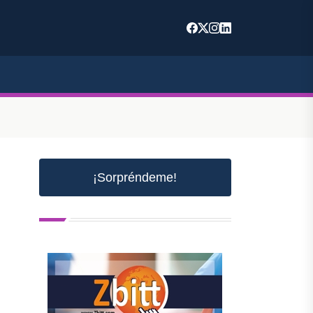
¡Sorpréndeme!