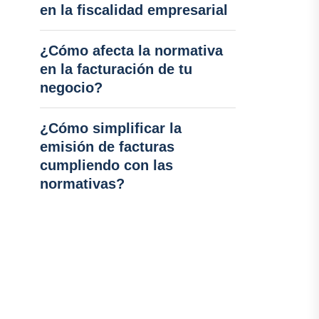
en la fiscalidad empresarial
¿Cómo afecta la normativa
en la facturación de tu
negocio?
¿Cómo simplificar la
emisión de facturas
cumpliendo con las
normativas?