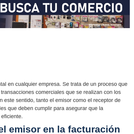
tal en cualquier empresa. Se trata de un proceso que
as transacciones comerciales que se realizan con los
 este sentido, tanto el emisor como el receptor de
ades que deben cumplir para asegurar que la
eficiente.
l emisor en la facturación