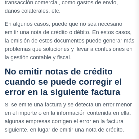
transacción comercial, como gastos de envío,
daños colaterales, etc.
En algunos casos, puede que no sea necesario
emitir una nota de crédito o débito. En estos casos,
la emisión de estos documentos puede generar más
problemas que soluciones y llevar a confusiones en
la gestión contable y fiscal.
No emitir notas de crédito
cuando se puede corregir el
error en la siguiente factura
Si se emite una factura y se detecta un error menor
en el importe o en la información contenida en ella,
algunas empresas corrigen el error en la factura
siguiente, en lugar de emitir una nota de crédito.