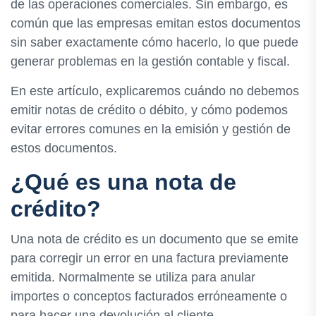
de las operaciones comerciales. Sin embargo, es
común que las empresas emitan estos documentos
sin saber exactamente cómo hacerlo, lo que puede
generar problemas en la gestión contable y fiscal.
En este artículo, explicaremos cuándo no debemos
emitir notas de crédito o débito, y cómo podemos
evitar errores comunes en la emisión y gestión de
estos documentos.
¿Qué es una nota de
crédito?
Una nota de crédito es un documento que se emite
para corregir un error en una factura previamente
emitida. Normalmente se utiliza para anular
importes o conceptos facturados erróneamente o
para hacer una devolución al cliente.