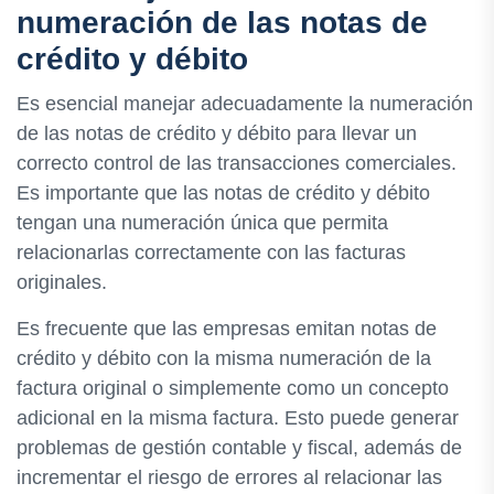
numeración de las notas de
crédito y débito
Es esencial manejar adecuadamente la numeración
de las notas de crédito y débito para llevar un
correcto control de las transacciones comerciales.
Es importante que las notas de crédito y débito
tengan una numeración única que permita
relacionarlas correctamente con las facturas
originales.
Es frecuente que las empresas emitan notas de
crédito y débito con la misma numeración de la
factura original o simplemente como un concepto
adicional en la misma factura. Esto puede generar
problemas de gestión contable y fiscal, además de
incrementar el riesgo de errores al relacionar las