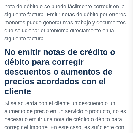
nota de débito o se puede fácilmente corregir en la
siguiente factura. Emitir notas de débito por errores
menores puede generar más trabajo y documentos
que solucionar el problema directamente en la
siguiente factura.
No emitir notas de crédito o
débito para corregir
descuentos o aumentos de
precios acordados con el
cliente
Si se acuerda con el cliente un descuento o un
aumento de precio en un servicio o producto, no es
necesario emitir una nota de crédito o débito para
corregir el importe. En este caso, es suficiente con