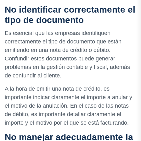
No identificar correctamente el
tipo de documento
Es esencial que las empresas identifiquen
correctamente el tipo de documento que están
emitiendo en una nota de crédito o débito.
Confundir estos documentos puede generar
problemas en la gestión contable y fiscal, además
de confundir al cliente.
A la hora de emitir una nota de crédito, es
importante indicar claramente el importe a anular y
el motivo de la anulación. En el caso de las notas
de débito, es importante detallar claramente el
importe y el motivo por el que se está facturando.
No manejar adecuadamente la