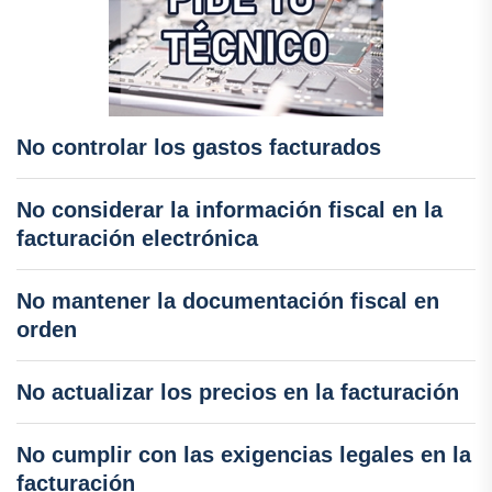
No controlar los gastos facturados
No considerar la información fiscal en la
facturación electrónica
No mantener la documentación fiscal en
orden
No actualizar los precios en la facturación
No cumplir con las exigencias legales en la
facturación