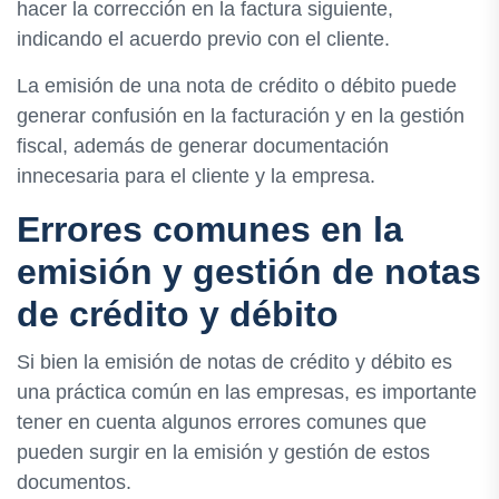
hacer la corrección en la factura siguiente,
indicando el acuerdo previo con el cliente.
La emisión de una nota de crédito o débito puede
generar confusión en la facturación y en la gestión
fiscal, además de generar documentación
innecesaria para el cliente y la empresa.
Errores comunes en la
emisión y gestión de notas
de crédito y débito
Si bien la emisión de notas de crédito y débito es
una práctica común en las empresas, es importante
tener en cuenta algunos errores comunes que
pueden surgir en la emisión y gestión de estos
documentos.