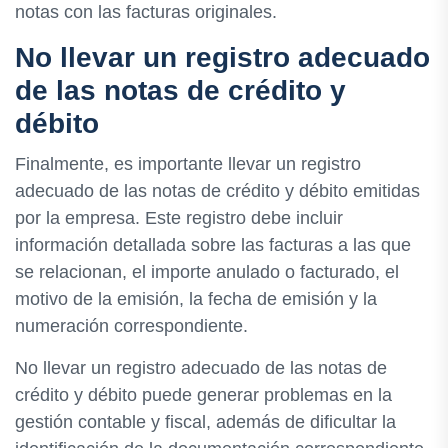
notas con las facturas originales.
No llevar un registro adecuado
de las notas de crédito y
débito
Finalmente, es importante llevar un registro
adecuado de las notas de crédito y débito emitidas
por la empresa. Este registro debe incluir
información detallada sobre las facturas a las que
se relacionan, el importe anulado o facturado, el
motivo de la emisión, la fecha de emisión y la
numeración correspondiente.
No llevar un registro adecuado de las notas de
crédito y débito puede generar problemas en la
gestión contable y fiscal, además de dificultar la