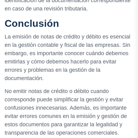
identificación de la documentación correspondiente
en caso de una revisión tributaria.
Conclusión
La emisión de notas de crédito y débito es esencial
en la gestión contable y fiscal de las empresas. Sin
embargo, es importante conocer cuándo debemos
emitirlas y cómo debemos hacerlo para evitar
errores y problemas en la gestión de la
documentación.
No emitir notas de crédito o débito cuando
corresponde puede simplificar la gestión y evitar
confusiones innecesarias. Además, es importante
evitar errores comunes en la emisión y gestión de
estos documentos para garantizar la legalidad y
transparencia de las operaciones comerciales.