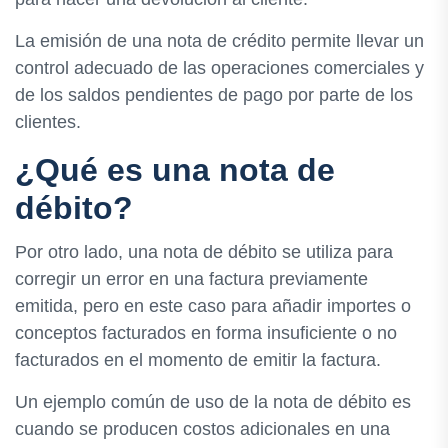
La emisión de una nota de crédito permite llevar un
control adecuado de las operaciones comerciales y
de los saldos pendientes de pago por parte de los
clientes.
¿Qué es una nota de
débito?
Por otro lado, una nota de débito se utiliza para
corregir un error en una factura previamente
emitida, pero en este caso para añadir importes o
conceptos facturados en forma insuficiente o no
facturados en el momento de emitir la factura.
Un ejemplo común de uso de la nota de débito es
cuando se producen costos adicionales en una