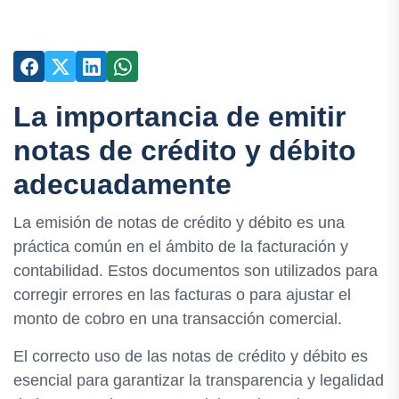
La importancia de emitir
notas de crédito y débito
adecuadamente
La emisión de notas de crédito y débito es una
práctica común en el ámbito de la facturación y
contabilidad. Estos documentos son utilizados para
corregir errores en las facturas o para ajustar el
monto de cobro en una transacción comercial.
El correcto uso de las notas de crédito y débito es
esencial para garantizar la transparencia y legalidad