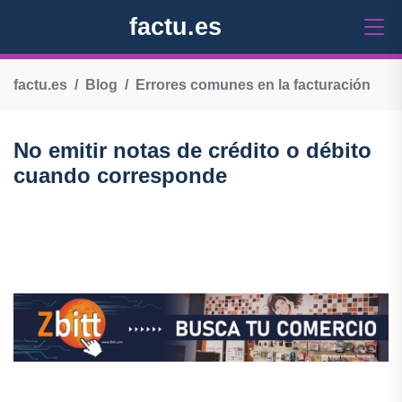
factu.es
factu.es
Blog
Errores comunes en la facturación
No emitir notas de crédito o débito
cuando corresponde