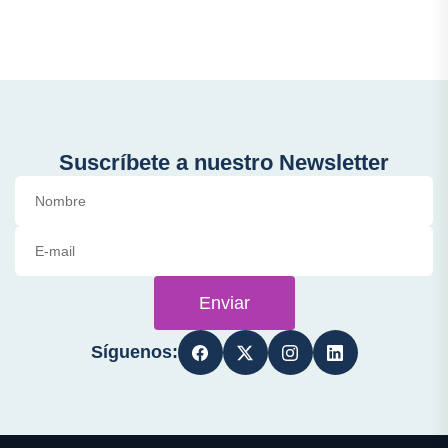
Suscríbete a nuestro Newsletter
Enviar
Síguenos: