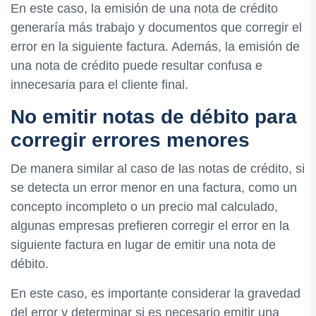
En este caso, la emisión de una nota de crédito
generaría más trabajo y documentos que corregir el
error en la siguiente factura. Además, la emisión de
una nota de crédito puede resultar confusa e
innecesaria para el cliente final.
No emitir notas de débito para
corregir errores menores
De manera similar al caso de las notas de crédito, si
se detecta un error menor en una factura, como un
concepto incompleto o un precio mal calculado,
algunas empresas prefieren corregir el error en la
siguiente factura en lugar de emitir una nota de
débito.
En este caso, es importante considerar la gravedad
del error y determinar si es necesario emitir una