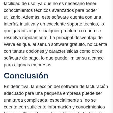
facilidad de uso, ya que no es necesario tener
conocimientos técnicos avanzados para poder
utilizarlo. Además, este software cuenta con una
interfaz intuitiva y un excelente soporte técnico, lo
que garantiza que cualquier problema o duda se
resuelva rápidamente. La principal desventaja de
Wave es que, al ser un software gratuito, no cuenta
con tantas opciones y características como otros
software de pago, lo que puede limitar su alcance
para algunas empresas.
Conclusión
En definitiva, la elección del software de facturación
adecuado para una pequeña empresa puede ser
una tarea complicada, especialmente si no se
cuenta con suficiente información y conocimientos