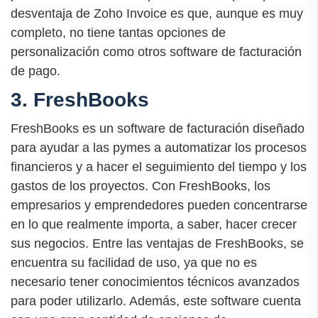
desventaja de Zoho Invoice es que, aunque es muy
completo, no tiene tantas opciones de
personalización como otros software de facturación
de pago.
3. FreshBooks
FreshBooks es un software de facturación diseñado
para ayudar a las pymes a automatizar los procesos
financieros y a hacer el seguimiento del tiempo y los
gastos de los proyectos. Con FreshBooks, los
empresarios y emprendedores pueden concentrarse
en lo que realmente importa, a saber, hacer crecer
sus negocios. Entre las ventajas de FreshBooks, se
encuentra su facilidad de uso, ya que no es
necesario tener conocimientos técnicos avanzados
para poder utilizarlo. Además, este software cuenta