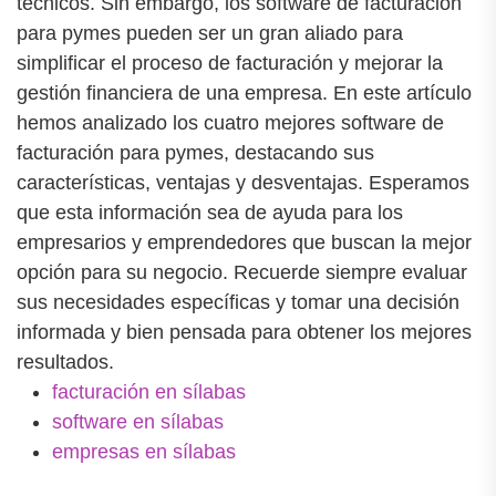
técnicos. Sin embargo, los software de facturación
para pymes pueden ser un gran aliado para
simplificar el proceso de facturación y mejorar la
gestión financiera de una empresa. En este artículo
hemos analizado los cuatro mejores software de
facturación para pymes, destacando sus
características, ventajas y desventajas. Esperamos
que esta información sea de ayuda para los
empresarios y emprendedores que buscan la mejor
opción para su negocio. Recuerde siempre evaluar
sus necesidades específicas y tomar una decisión
informada y bien pensada para obtener los mejores
resultados.
facturación en sílabas
software en sílabas
empresas en sílabas