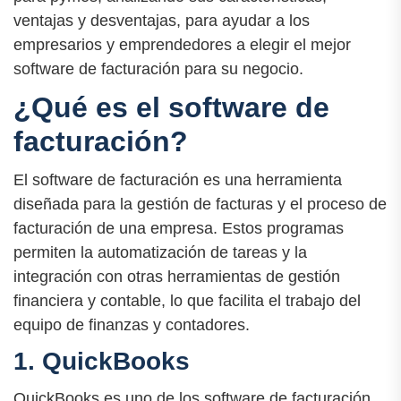
ventajas y desventajas, para ayudar a los
empresarios y emprendedores a elegir el mejor
software de facturación para su negocio.
¿Qué es el software de
facturación?
El software de facturación es una herramienta
diseñada para la gestión de facturas y el proceso de
facturación de una empresa. Estos programas
permiten la automatización de tareas y la
integración con otras herramientas de gestión
financiera y contable, lo que facilita el trabajo del
equipo de finanzas y contadores.
1. QuickBooks
QuickBooks es uno de los software de facturación