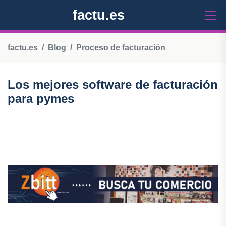
factu.es
factu.es
Blog
Proceso de facturación
Los mejores software de facturación
para pymes