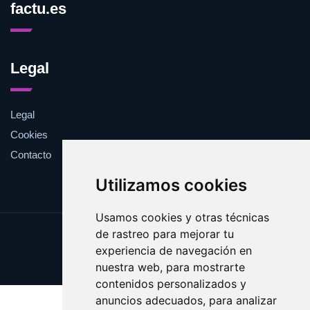
factu.es
Legal
Legal
Cookies
Contacto
Utilizamos cookies
Usamos cookies y otras técnicas
de rastreo para mejorar tu
Update cookies preferences
experiencia de navegación en
Copyright © 2025 factu.es
nuestra web, para mostrarte
contenidos personalizados y
anuncios adecuados, para analizar