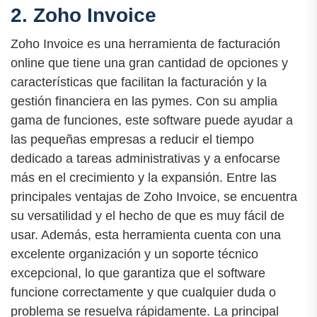
2. Zoho Invoice
Zoho Invoice es una herramienta de facturación
online que tiene una gran cantidad de opciones y
características que facilitan la facturación y la
gestión financiera en las pymes. Con su amplia
gama de funciones, este software puede ayudar a
las pequeñas empresas a reducir el tiempo
dedicado a tareas administrativas y a enfocarse
más en el crecimiento y la expansión. Entre las
principales ventajas de Zoho Invoice, se encuentra
su versatilidad y el hecho de que es muy fácil de
usar. Además, esta herramienta cuenta con una
excelente organización y un soporte técnico
excepcional, lo que garantiza que el software
funcione correctamente y que cualquier duda o
problema se resuelva rápidamente. La principal