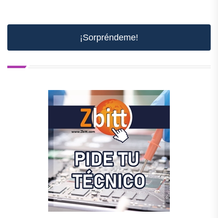
¡Sorpréndeme!