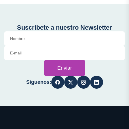
Suscríbete a nuestro Newsletter
Enviar
Síguenos: