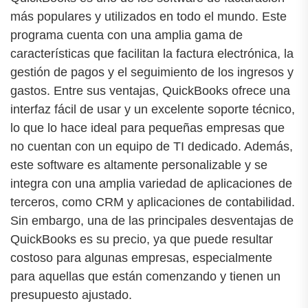
más populares y utilizados en todo el mundo. Este
programa cuenta con una amplia gama de
características que facilitan la factura electrónica, la
gestión de pagos y el seguimiento de los ingresos y
gastos. Entre sus ventajas, QuickBooks ofrece una
interfaz fácil de usar y un excelente soporte técnico,
lo que lo hace ideal para pequeñas empresas que
no cuentan con un equipo de TI dedicado. Además,
este software es altamente personalizable y se
integra con una amplia variedad de aplicaciones de
terceros, como CRM y aplicaciones de contabilidad.
Sin embargo, una de las principales desventajas de
QuickBooks es su precio, ya que puede resultar
costoso para algunas empresas, especialmente
para aquellas que están comenzando y tienen un
presupuesto ajustado.