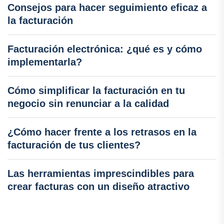
Consejos para hacer seguimiento eficaz a
la facturación
Facturación electrónica: ¿qué es y cómo
implementarla?
Cómo simplificar la facturación en tu
negocio sin renunciar a la calidad
¿Cómo hacer frente a los retrasos en la
facturación de tus clientes?
Las herramientas imprescindibles para
crear facturas con un diseño atractivo