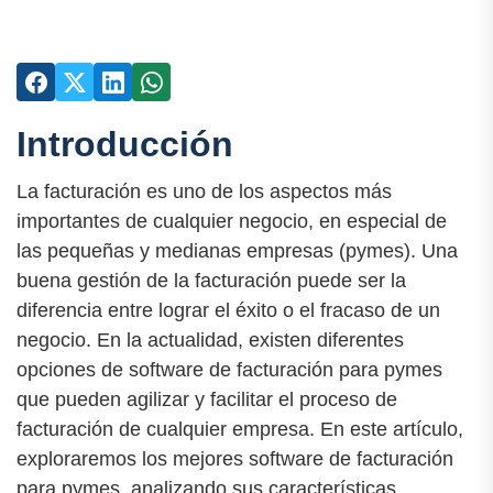
Introducción
La facturación es uno de los aspectos más
importantes de cualquier negocio, en especial de
las pequeñas y medianas empresas (pymes). Una
buena gestión de la facturación puede ser la
diferencia entre lograr el éxito o el fracaso de un
negocio. En la actualidad, existen diferentes
opciones de software de facturación para pymes
que pueden agilizar y facilitar el proceso de
facturación de cualquier empresa. En este artículo,
exploraremos los mejores software de facturación
para pymes, analizando sus características,