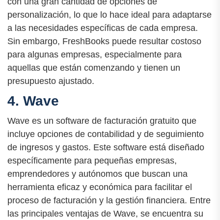
con una gran cantidad de opciones de
personalización, lo que lo hace ideal para adaptarse
a las necesidades específicas de cada empresa.
Sin embargo, FreshBooks puede resultar costoso
para algunas empresas, especialmente para
aquellas que están comenzando y tienen un
presupuesto ajustado.
4. Wave
Wave es un software de facturación gratuito que
incluye opciones de contabilidad y de seguimiento
de ingresos y gastos. Este software está diseñado
específicamente para pequeñas empresas,
emprendedores y autónomos que buscan una
herramienta eficaz y económica para facilitar el
proceso de facturación y la gestión financiera. Entre
las principales ventajas de Wave, se encuentra su