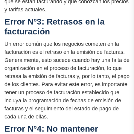
que se están facturando y que conozcan los precios
y tarifas actuales.
Error N°3: Retrasos en la
facturación
Un error común que los negocios cometen en la
facturación es el retraso en la emisión de facturas.
Generalmente, esto sucede cuando hay una falta de
organización en el proceso de facturación, lo que
retrasa la emisión de facturas y, por lo tanto, el pago
de los clientes. Para evitar este error, es importante
tener un proceso de facturación establecido que
incluya la programación de fechas de emisión de
facturas y el seguimiento del estado de pago de
cada una de ellas.
Error N°4: No mantener