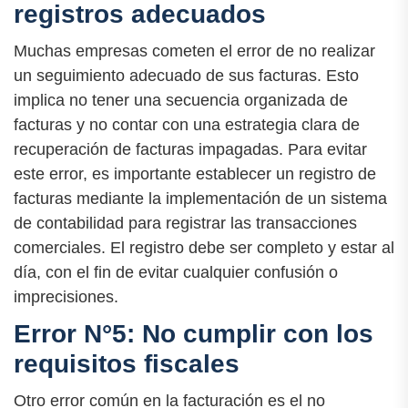
registros adecuados
Muchas empresas cometen el error de no realizar
un seguimiento adecuado de sus facturas. Esto
implica no tener una secuencia organizada de
facturas y no contar con una estrategia clara de
recuperación de facturas impagadas. Para evitar
este error, es importante establecer un registro de
facturas mediante la implementación de un sistema
de contabilidad para registrar las transacciones
comerciales. El registro debe ser completo y estar al
día, con el fin de evitar cualquier confusión o
imprecisiones.
Error N°5: No cumplir con los
requisitos fiscales
Otro error común en la facturación es el no