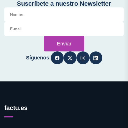
Suscríbete a nuestro Newsletter
Enviar
Síguenos:
factu.es