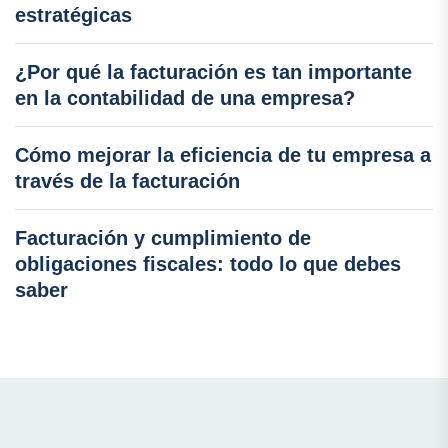
estratégicas
¿Por qué la facturación es tan importante
en la contabilidad de una empresa?
Cómo mejorar la eficiencia de tu empresa a
través de la facturación
Facturación y cumplimiento de
obligaciones fiscales: todo lo que debes
saber