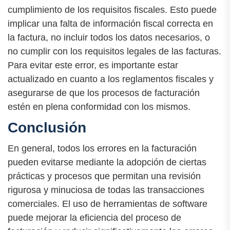
cumplimiento de los requisitos fiscales. Esto puede
implicar una falta de información fiscal correcta en
la factura, no incluir todos los datos necesarios, o
no cumplir con los requisitos legales de las facturas.
Para evitar este error, es importante estar
actualizado en cuanto a los reglamentos fiscales y
asegurarse de que los procesos de facturación
estén en plena conformidad con los mismos.
Conclusión
En general, todos los errores en la facturación
pueden evitarse mediante la adopción de ciertas
prácticas y procesos que permitan una revisión
rigurosa y minuciosa de todas las transacciones
comerciales. El uso de herramientas de software
puede mejorar la eficiencia del proceso de