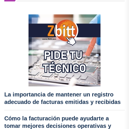
La importancia de mantener un registro
adecuado de facturas emitidas y recibidas
Cómo la facturación puede ayudarte a
tomar mejores decisiones operativas y