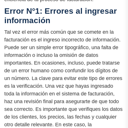
Error N°1: Errores al ingresar
información
Tal vez el error más común que se comete en la
facturación es el ingreso incorrecto de información.
Puede ser un simple error tipográfico, una falta de
información o incluso la omisión de datos
importantes. En ocasiones, incluso, puede tratarse
de un error humano como confundir los dígitos de
un número. La clave para evitar este tipo de errores
es la verificación. Una vez que hayas ingresado
toda la información en el sistema de facturación,
haz una revisión final para asegurarte de que todo
sea correcto. Es importante que verifiques los datos
de los clientes, los precios, las fechas y cualquier
otro detalle relevante. En este caso, la