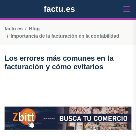
factu.es
factu.es
Blog
Importancia de la facturación en la contabilidad
Los errores más comunes en la
facturación y cómo evitarlos