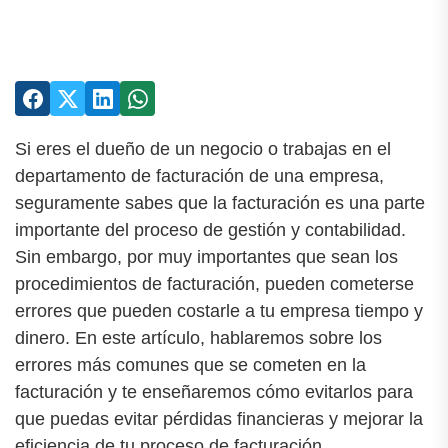
Si eres el dueño de un negocio o trabajas en el
departamento de facturación de una empresa,
seguramente sabes que la facturación es una parte
importante del proceso de gestión y contabilidad.
Sin embargo, por muy importantes que sean los
procedimientos de facturación, pueden cometerse
errores que pueden costarle a tu empresa tiempo y
dinero. En este artículo, hablaremos sobre los
errores más comunes que se cometen en la
facturación y te enseñaremos cómo evitarlos para
que puedas evitar pérdidas financieras y mejorar la
eficiencia de tu proceso de facturación.