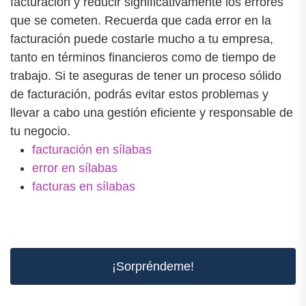
facturación y reducir significativamente los errores
que se cometen. Recuerda que cada error en la
facturación puede costarle mucho a tu empresa,
tanto en términos financieros como de tiempo de
trabajo. Si te aseguras de tener un proceso sólido
de facturación, podrás evitar estos problemas y
llevar a cabo una gestión eficiente y responsable de
tu negocio.
facturación en sílabas
error en sílabas
facturas en sílabas
¡Sorpréndeme!