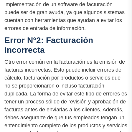
implementación de un software de facturación
puede ser de gran ayuda, ya que algunos sistemas
cuentan con herramientas que ayudan a evitar los
errores de entrada de información.
Error N°2: Facturación
incorrecta
Otro error común en la facturación es la emisión de
facturas incorrectas. Esto puede incluir errores de
cálculo, facturación por productos o servicios que
no se proporcionaron o incluso facturación
duplicada. La forma de evitar este tipo de errores es
tener un proceso sólido de revisión y aprobación de
facturas antes de enviarlas a los clientes. Además,
debes asegurarte de que tus empleados tengan un
entendimiento completo de los productos y servicios