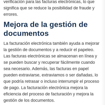
verificación para las facturas electrónicas, lo que
significa que se reduce la posibilidad de fraude y
errores.
Mejora de la gestión de
documentos
La facturación electrónica también ayuda a mejorar
la gestión de documentos y a reducir el papeleo.
Las facturas electrónicas se almacenan en línea y
se pueden buscar y recuperar fácilmente cuando
sea necesario. Además, las facturas en papel
pueden extraviarse, extraviamos o ser dañadas, lo
que podría retrasar o incluso interrumpir el proceso
de pago. La facturación electrónica mejora la
eficiencia del proceso de facturación y mejora la
gestión de los documentos.