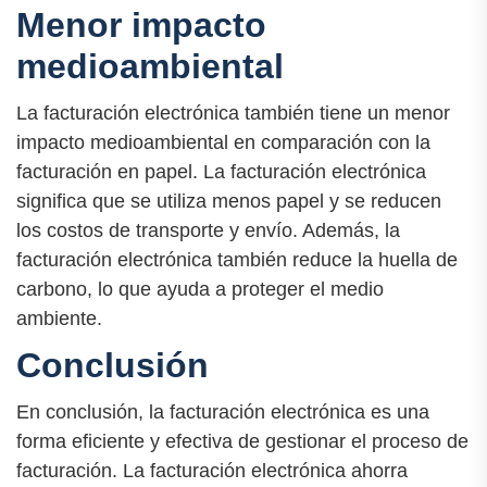
Menor impacto
medioambiental
La facturación electrónica también tiene un menor
impacto medioambiental en comparación con la
facturación en papel. La facturación electrónica
significa que se utiliza menos papel y se reducen
los costos de transporte y envío. Además, la
facturación electrónica también reduce la huella de
carbono, lo que ayuda a proteger el medio
ambiente.
Conclusión
En conclusión, la facturación electrónica es una
forma eficiente y efectiva de gestionar el proceso de
facturación. La facturación electrónica ahorra