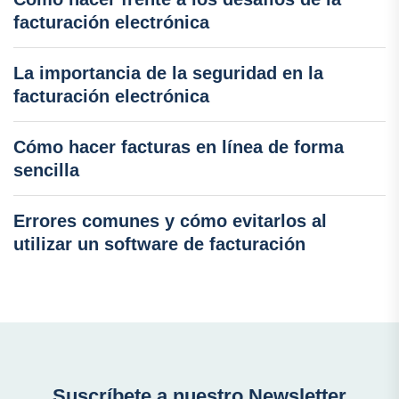
facturación electrónica
La importancia de la seguridad en la
facturación electrónica
Cómo hacer facturas en línea de forma
sencilla
Errores comunes y cómo evitarlos al
utilizar un software de facturación
Suscríbete a nuestro Newsletter