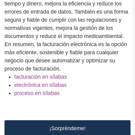
tiempo y dinero, mejora la eficiencia y reduce los
errores de entrada de datos. También es una forma
segura y fiable de cumplir con las regulaciones y
normativas vigentes, mejora la gestión de los
documentos y reduce el impacto medioambiental.
En resumen, la facturación electrónica es la opción
más eficiente, sostenible y fiable para cualquier
negocio que desee automatizar y optimizar su
proceso de facturación.
facturación en sílabas
electrónica en sílabas
proceso en sílabas
¡Sorpréndeme!