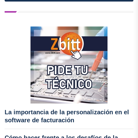
La importancia de la personalización en el
software de facturación
Cómo hacer frente a los desafíos de la