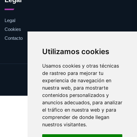
Legal
Cookies
Contacto
Utilizamos cookies
Usamos cookies y otras técnicas
de rastreo para mejorar tu
Update cookies preferences
experiencia de navegación en
Copyright © 2025 factu.es
nuestra web, para mostrarte
contenidos personalizados y
anuncios adecuados, para analizar
el tráfico en nuestra web y para
comprender de donde llegan
nuestros visitantes.