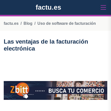
factu.es
factu.es
Blog
Uso de software de facturación
Las ventajas de la facturación
electrónica