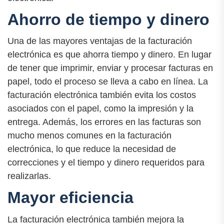
Ahorro de tiempo y dinero
Una de las mayores ventajas de la facturación
electrónica es que ahorra tiempo y dinero. En lugar
de tener que imprimir, enviar y procesar facturas en
papel, todo el proceso se lleva a cabo en línea. La
facturación electrónica también evita los costos
asociados con el papel, como la impresión y la
entrega. Además, los errores en las facturas son
mucho menos comunes en la facturación
electrónica, lo que reduce la necesidad de
correcciones y el tiempo y dinero requeridos para
realizarlas.
Mayor eficiencia
La facturación electrónica también mejora la