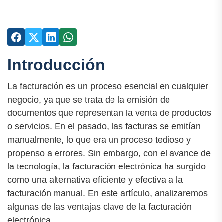
Introducción
La facturación es un proceso esencial en cualquier
negocio, ya que se trata de la emisión de
documentos que representan la venta de productos
o servicios. En el pasado, las facturas se emitían
manualmente, lo que era un proceso tedioso y
propenso a errores. Sin embargo, con el avance de
la tecnología, la facturación electrónica ha surgido
como una alternativa eficiente y efectiva a la
facturación manual. En este artículo, analizaremos
algunas de las ventajas clave de la facturación
electrónica.