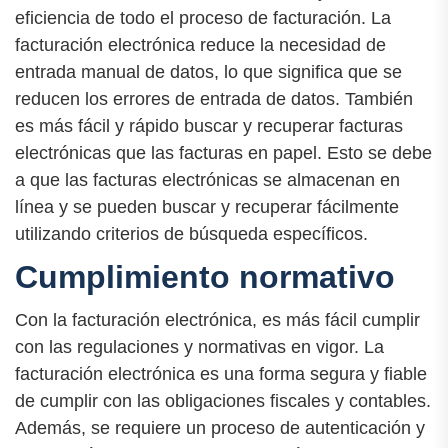
eficiencia de todo el proceso de facturación. La
facturación electrónica reduce la necesidad de
entrada manual de datos, lo que significa que se
reducen los errores de entrada de datos. También
es más fácil y rápido buscar y recuperar facturas
electrónicas que las facturas en papel. Esto se debe
a que las facturas electrónicas se almacenan en
línea y se pueden buscar y recuperar fácilmente
utilizando criterios de búsqueda específicos.
Cumplimiento normativo
Con la facturación electrónica, es más fácil cumplir
con las regulaciones y normativas en vigor. La
facturación electrónica es una forma segura y fiable
de cumplir con las obligaciones fiscales y contables.
Además, se requiere un proceso de autenticación y