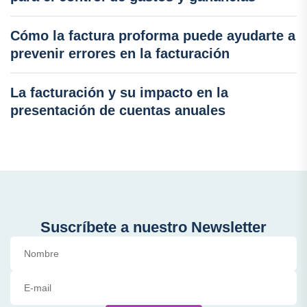
Cómo la factura proforma puede ayudarte a
prevenir errores en la facturación
La facturación y su impacto en la
presentación de cuentas anuales
Suscríbete a nuestro Newsletter