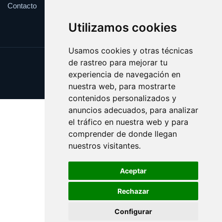
Contacto
Utilizamos cookies
Usamos cookies y otras técnicas
de rastreo para mejorar tu
Update cookies preferences
experiencia de navegación en
Copyright © 2025 factu.es
nuestra web, para mostrarte
contenidos personalizados y
anuncios adecuados, para analizar
el tráfico en nuestra web y para
comprender de donde llegan
nuestros visitantes.
Aceptar
Rechazar
Configurar