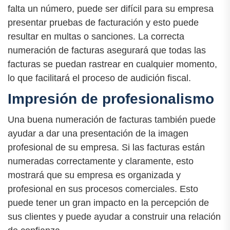
falta un número, puede ser difícil para su empresa
presentar pruebas de facturación y esto puede
resultar en multas o sanciones. La correcta
numeración de facturas asegurará que todas las
facturas se puedan rastrear en cualquier momento,
lo que facilitará el proceso de audición fiscal.
Impresión de profesionalismo
Una buena numeración de facturas también puede
ayudar a dar una presentación de la imagen
profesional de su empresa. Si las facturas están
numeradas correctamente y claramente, esto
mostrará que su empresa es organizada y
profesional en sus procesos comerciales. Esto
puede tener un gran impacto en la percepción de
sus clientes y puede ayudar a construir una relación