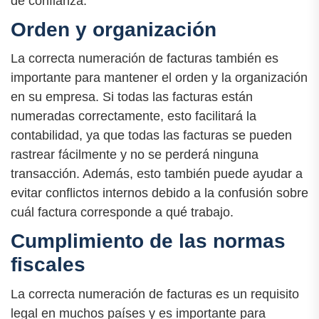
de confianza.
Orden y organización
La correcta numeración de facturas también es
importante para mantener el orden y la organización
en su empresa. Si todas las facturas están
numeradas correctamente, esto facilitará la
contabilidad, ya que todas las facturas se pueden
rastrear fácilmente y no se perderá ninguna
transacción. Además, esto también puede ayudar a
evitar conflictos internos debido a la confusión sobre
cuál factura corresponde a qué trabajo.
Cumplimiento de las normas
fiscales
La correcta numeración de facturas es un requisito
legal en muchos países y es importante para