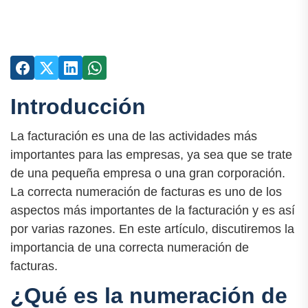
Introducción
La facturación es una de las actividades más
importantes para las empresas, ya sea que se trate
de una pequeña empresa o una gran corporación.
La correcta numeración de facturas es uno de los
aspectos más importantes de la facturación y es así
por varias razones. En este artículo, discutiremos la
importancia de una correcta numeración de
facturas.
¿Qué es la numeración de