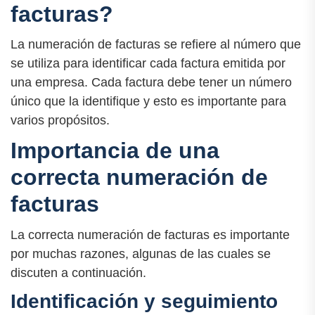
facturas?
La numeración de facturas se refiere al número que
se utiliza para identificar cada factura emitida por
una empresa. Cada factura debe tener un número
único que la identifique y esto es importante para
varios propósitos.
Importancia de una
correcta numeración de
facturas
La correcta numeración de facturas es importante
por muchas razones, algunas de las cuales se
discuten a continuación.
Identificación y seguimiento