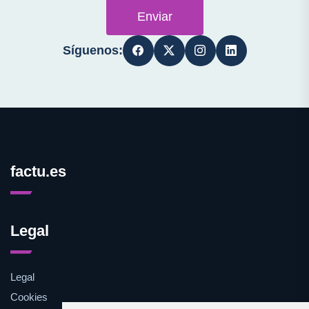
Enviar
Síguenos:
factu.es
Legal
Legal
Cookies