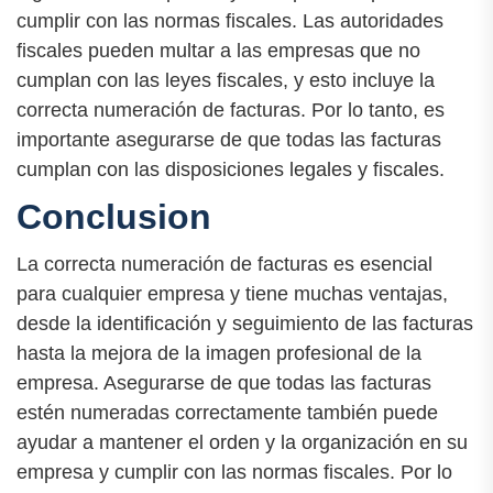
cumplir con las normas fiscales. Las autoridades
fiscales pueden multar a las empresas que no
cumplan con las leyes fiscales, y esto incluye la
correcta numeración de facturas. Por lo tanto, es
importante asegurarse de que todas las facturas
cumplan con las disposiciones legales y fiscales.
Conclusion
La correcta numeración de facturas es esencial
para cualquier empresa y tiene muchas ventajas,
desde la identificación y seguimiento de las facturas
hasta la mejora de la imagen profesional de la
empresa. Asegurarse de que todas las facturas
estén numeradas correctamente también puede
ayudar a mantener el orden y la organización en su
empresa y cumplir con las normas fiscales. Por lo