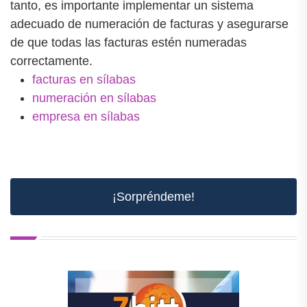
tanto, es importante implementar un sistema
adecuado de numeración de facturas y asegurarse
de que todas las facturas estén numeradas
correctamente.
facturas en sílabas
numeración en sílabas
empresa en sílabas
¡Sorpréndeme!