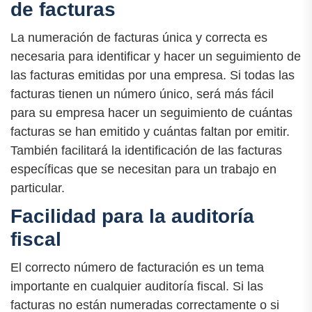
de facturas
La numeración de facturas única y correcta es
necesaria para identificar y hacer un seguimiento de
las facturas emitidas por una empresa. Si todas las
facturas tienen un número único, será más fácil
para su empresa hacer un seguimiento de cuántas
facturas se han emitido y cuántas faltan por emitir.
También facilitará la identificación de las facturas
específicas que se necesitan para un trabajo en
particular.
Facilidad para la auditoría
fiscal
El correcto número de facturación es un tema
importante en cualquier auditoría fiscal. Si las
facturas no están numeradas correctamente o si