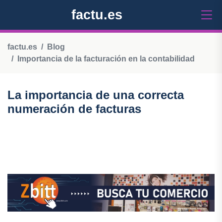
factu.es
factu.es
Blog
Importancia de la facturación en la contabilidad
La importancia de una correcta
numeración de facturas