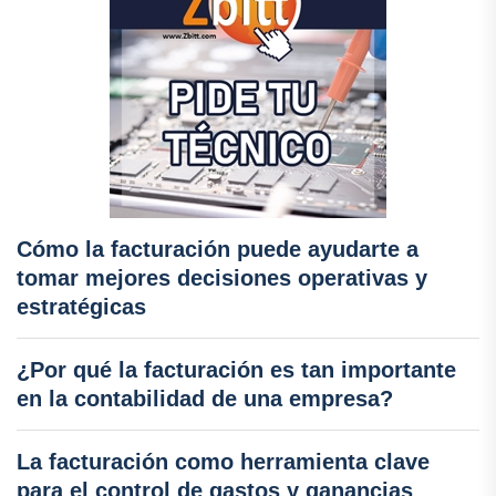
Cómo la facturación puede ayudarte a
tomar mejores decisiones operativas y
estratégicas
¿Por qué la facturación es tan importante
en la contabilidad de una empresa?
La facturación como herramienta clave
para el control de gastos y ganancias