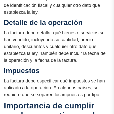
de identificación fiscal y cualquier otro dato que
establezca la ley.
Detalle de la operación
La factura debe detallar qué bienes o servicios se
han vendido, incluyendo su cantidad, precio
unitario, descuentos y cualquier otro dato que
establezca la ley. También debe incluir la fecha de
la operación y la fecha de la factura.
Impuestos
La factura debe especificar qué impuestos se han
aplicado a la operación. En algunos países, se
requiere que se separen los impuestos por tipo.
Importancia de cumplir