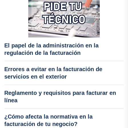
El papel de la administración en la
regulación de la facturación
Errores a evitar en la facturación de
servicios en el exterior
Reglamento y requisitos para facturar en
línea
¿Cómo afecta la normativa en la
facturación de tu negocio?