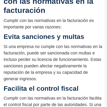
con las normativas en la
facturación
Cumplir con las normativas en la facturación es
importante por varias razones:
Evita sanciones y multas
Si una empresa no cumple con las normativas en la
facturación, puede ser sancionada con multas e
incluso perder su licencia de funcionamiento. Estas
sanciones pueden afectar negativamente la
reputación de la empresa y su capacidad de
generar ingresos.
Facilita el control fiscal
Cumplir con las normativas en la facturación facilita
el control fiscal por parte de las autoridades. Si una