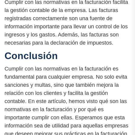
Cumplir con las normativas en la facturación facilita
la gestión contable de la empresa. Las facturas
registradas correctamente son una fuente de
información importante para llevar un control de los
ingresos y los gastos. Además, las facturas son
necesarias para la declaración de impuestos.
Conclusión
Cumplir con las normativas en la facturación es
fundamental para cualquier empresa. No solo evita
sanciones y multas, sino que también mejora la
relación con los clientes y facilita la gestión
contable. En este artículo, hemos visto qué son las
normativas en la facturación y por qué es
importante cumplir con ellas. Esperamos que esta
información sea de utilidad para aquellas empresas
que deseen mejorar sus prácticas en la facturación