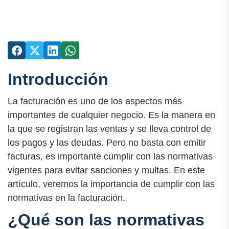
Introducción
La facturación es uno de los aspectos más
importantes de cualquier negocio. Es la manera en
la que se registran las ventas y se lleva control de
los pagos y las deudas. Pero no basta con emitir
facturas, es importante cumplir con las normativas
vigentes para evitar sanciones y multas. En este
artículo, veremos la importancia de cumplir con las
normativas en la facturación.
¿Qué son las normativas