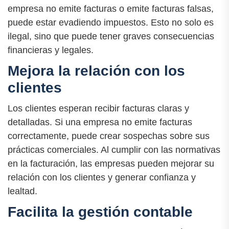
empresa no emite facturas o emite facturas falsas,
puede estar evadiendo impuestos. Esto no solo es
ilegal, sino que puede tener graves consecuencias
financieras y legales.
Mejora la relación con los
clientes
Los clientes esperan recibir facturas claras y
detalladas. Si una empresa no emite facturas
correctamente, puede crear sospechas sobre sus
prácticas comerciales. Al cumplir con las normativas
en la facturación, las empresas pueden mejorar su
relación con los clientes y generar confianza y
lealtad.
Facilita la gestión contable