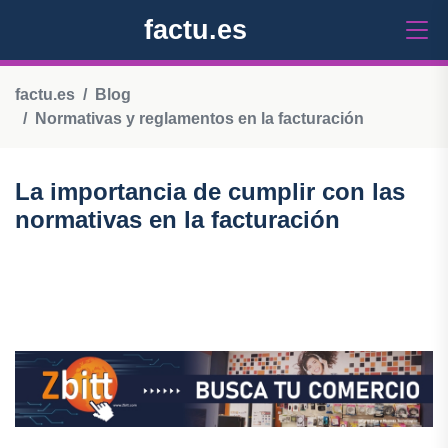
factu.es
factu.es
Blog
Normativas y reglamentos en la facturación
La importancia de cumplir con las
normativas en la facturación