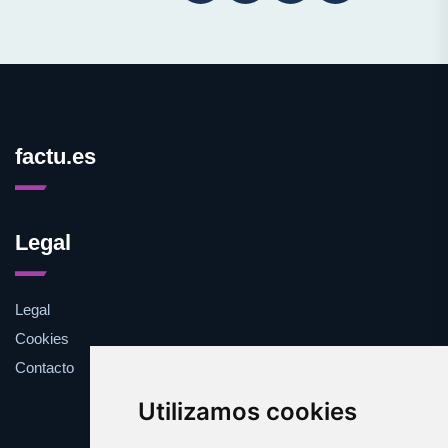
factu.es
Legal
Legal
Cookies
Contacto
Utilizamos cookies