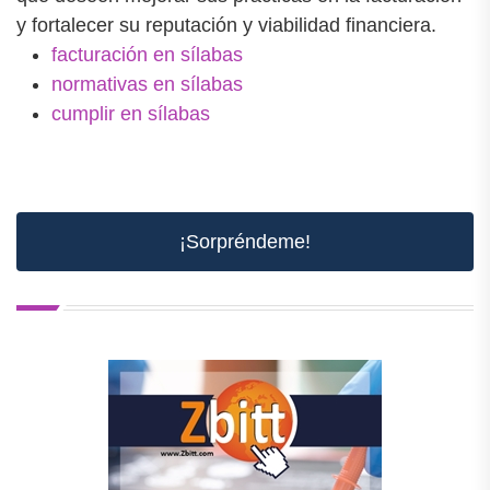
y fortalecer su reputación y viabilidad financiera.
facturación en sílabas
normativas en sílabas
cumplir en sílabas
¡Sorpréndeme!