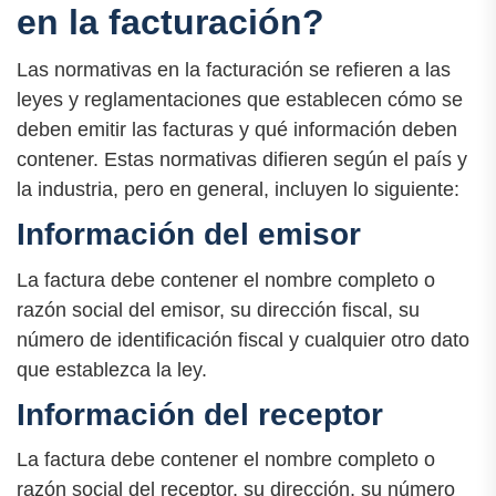
en la facturación?
Las normativas en la facturación se refieren a las
leyes y reglamentaciones que establecen cómo se
deben emitir las facturas y qué información deben
contener. Estas normativas difieren según el país y
la industria, pero en general, incluyen lo siguiente:
Información del emisor
La factura debe contener el nombre completo o
razón social del emisor, su dirección fiscal, su
número de identificación fiscal y cualquier otro dato
que establezca la ley.
Información del receptor
La factura debe contener el nombre completo o
razón social del receptor, su dirección, su número