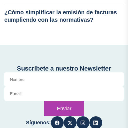
¿Cómo simplificar la emisión de facturas
cumpliendo con las normativas?
Suscríbete a nuestro Newsletter
Enviar
Síguenos: