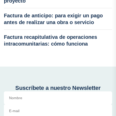
proyecto
Factura de anticipo: para exigir un pago
antes de realizar una obra o servicio
Factura recapitulativa de operaciones
intracomunitarias: cómo funciona
Suscríbete a nuestro Newsletter