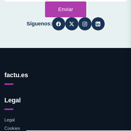
Enviar
Síguenos:
factu.es
Legal
Legal
Cookies