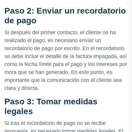
Paso 2: Enviar un recordatorio
de pago
Si después del primer contacto, el cliente no ha
realizado el pago, es necesario enviar un
recordatorio de pago por escrito. En el recordatorio
se debe incluir el detalle de la factura impagada, así
como la fecha límite para el pago y los intereses por
mora que se han generado. En este punto, es
importante que la comunicación con el cliente sea
clara y directa.
Paso 3: Tomar medidas
legales
Si tras el recordatorio de pago no se recibe
respuesta, es necesario tomar medidas legales. El