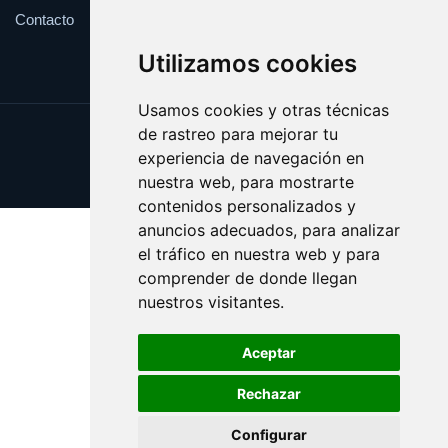
Contacto
Utilizamos cookies
Usamos cookies y otras técnicas
de rastreo para mejorar tu
Update cookies preferences
experiencia de navegación en
Copyright © 2025 factu.es
nuestra web, para mostrarte
contenidos personalizados y
anuncios adecuados, para analizar
el tráfico en nuestra web y para
comprender de donde llegan
nuestros visitantes.
Aceptar
Rechazar
Configurar