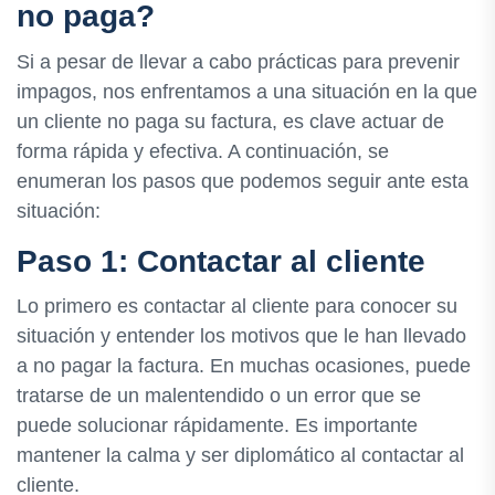
no paga?
Si a pesar de llevar a cabo prácticas para prevenir
impagos, nos enfrentamos a una situación en la que
un cliente no paga su factura, es clave actuar de
forma rápida y efectiva. A continuación, se
enumeran los pasos que podemos seguir ante esta
situación:
Paso 1: Contactar al cliente
Lo primero es contactar al cliente para conocer su
situación y entender los motivos que le han llevado
a no pagar la factura. En muchas ocasiones, puede
tratarse de un malentendido o un error que se
puede solucionar rápidamente. Es importante
mantener la calma y ser diplomático al contactar al
cliente.