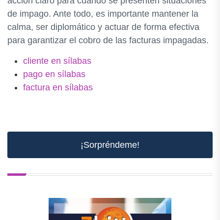
acción claro para cuando se presenten situaciones
de impago. Ante todo, es importante mantener la
calma, ser diplomático y actuar de forma efectiva
para garantizar el cobro de las facturas impagadas.
cliente en sílabas
pago en sílabas
factura en sílabas
¡Sorpréndeme!