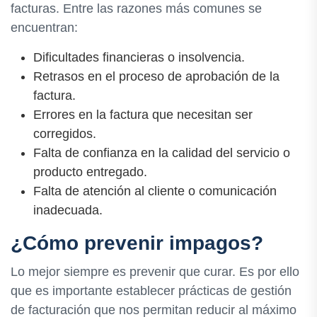
facturas. Entre las razones más comunes se
encuentran:
Dificultades financieras o insolvencia.
Retrasos en el proceso de aprobación de la
factura.
Errores en la factura que necesitan ser
corregidos.
Falta de confianza en la calidad del servicio o
producto entregado.
Falta de atención al cliente o comunicación
inadecuada.
¿Cómo prevenir impagos?
Lo mejor siempre es prevenir que curar. Es por ello
que es importante establecer prácticas de gestión
de facturación que nos permitan reducir al máximo