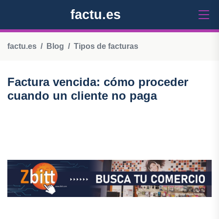
factu.es
factu.es
Blog
Tipos de facturas
Factura vencida: cómo proceder
cuando un cliente no paga