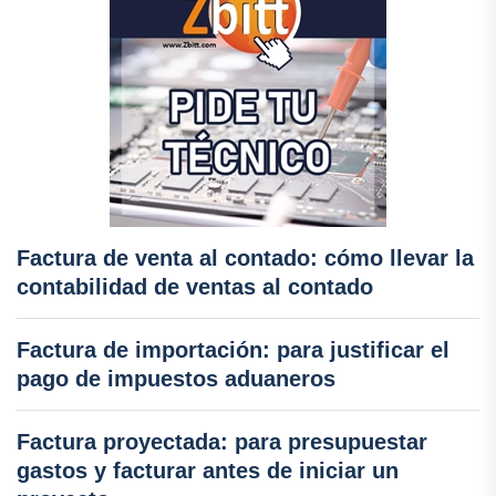
Factura de venta al contado: cómo llevar la
contabilidad de ventas al contado
Factura de importación: para justificar el
pago de impuestos aduaneros
Factura proyectada: para presupuestar
gastos y facturar antes de iniciar un