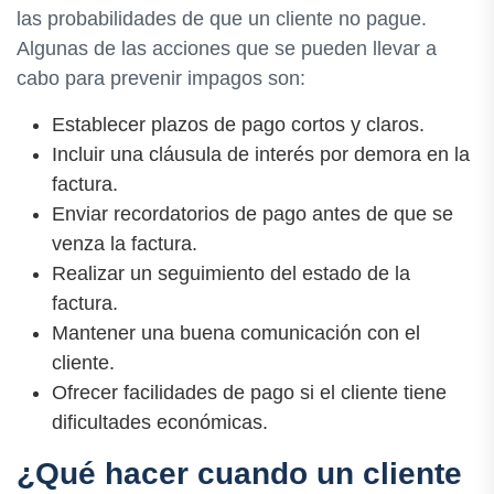
las probabilidades de que un cliente no pague.
Algunas de las acciones que se pueden llevar a
cabo para prevenir impagos son:
Establecer plazos de pago cortos y claros.
Incluir una cláusula de interés por demora en la
factura.
Enviar recordatorios de pago antes de que se
venza la factura.
Realizar un seguimiento del estado de la
factura.
Mantener una buena comunicación con el
cliente.
Ofrecer facilidades de pago si el cliente tiene
dificultades económicas.
¿Qué hacer cuando un cliente