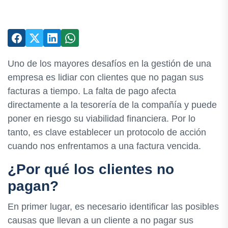
Uno de los mayores desafíos en la gestión de una
empresa es lidiar con clientes que no pagan sus
facturas a tiempo. La falta de pago afecta
directamente a la tesorería de la compañía y puede
poner en riesgo su viabilidad financiera. Por lo
tanto, es clave establecer un protocolo de acción
cuando nos enfrentamos a una factura vencida.
¿Por qué los clientes no
pagan?
En primer lugar, es necesario identificar las posibles
causas que llevan a un cliente a no pagar sus