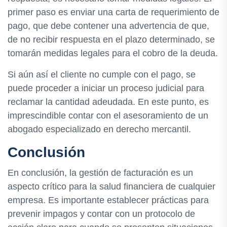
primer paso es enviar una carta de requerimiento de
pago, que debe contener una advertencia de que,
de no recibir respuesta en el plazo determinado, se
tomarán medidas legales para el cobro de la deuda.
Si aún así el cliente no cumple con el pago, se
puede proceder a iniciar un proceso judicial para
reclamar la cantidad adeudada. En este punto, es
imprescindible contar con el asesoramiento de un
abogado especializado en derecho mercantil.
Conclusión
En conclusión, la gestión de facturación es un
aspecto crítico para la salud financiera de cualquier
empresa. Es importante establecer prácticas para
prevenir impagos y contar con un protocolo de