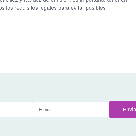
s los requisitos legales para evitar posibles
Envia