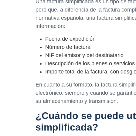
Una factura simplificada es un tipo de fa
pero que, a diferencia de la factura comp
normativa española, una factura simplifi
información:
Fecha de expedición
Número de factura
NIF del emisor y del destinatario
Descripción de los bienes o servicios
Importe total de la factura, con desg
En cuanto a su formato, la factura simpli
electrónico, siempre y cuando se garantic
su almacenamiento y transmisión.
¿Cuándo se puede uti
simplificada?