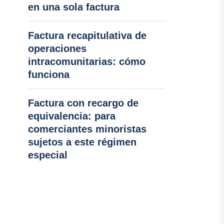
en una sola factura
Factura recapitulativa de
operaciones
intracomunitarias: cómo
funciona
Factura con recargo de
equivalencia: para
comerciantes minoristas
sujetos a este régimen
especial