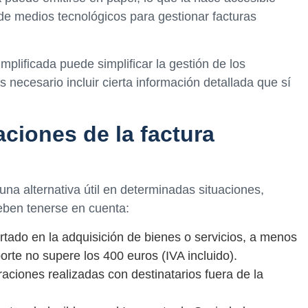
de medios tecnológicos para gestionar facturas
implificada puede simplificar la gestión de los
necesario incluir cierta información detallada que sí
aciones de la factura
una alternativa útil en determinadas situaciones,
eben tenerse en cuenta:
rtado en la adquisición de bienes o servicios, a menos
rte no supere los 400 euros (IVA incluido).
raciones realizadas con destinatarios fuera de la