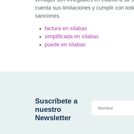
cuenta sus limitaciones y cumplir con todo
sanciones.
factura en sílabas
simplificada en sílabas
puede en sílabas
Suscríbete a
nuestro
Newsletter