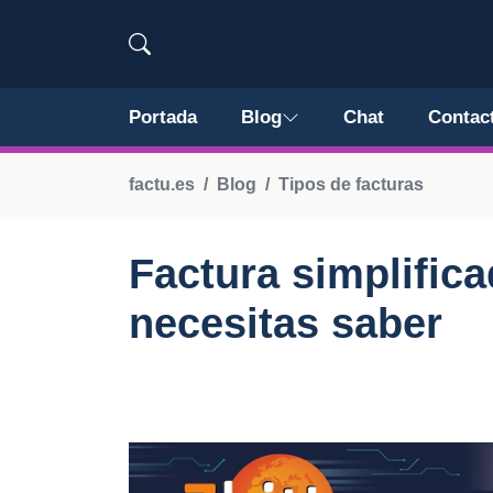
Portada
Blog
Chat
Contac
factu.es
Blog
Tipos de facturas
Factura simplifica
necesitas saber