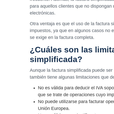
para aquellos clientes que no dispongan 
electrónicas.
Otra ventaja es que el uso de la factura s
impuestos, ya que en algunos casos no es 
se exige en la factura completa.
¿Cuáles son las limit
simplificada?
Aunque la factura simplificada puede ser 
también tiene algunas limitaciones que d
No es válida para deducir el IVA sopo
que se trate de operaciones cuyo impo
No puede utilizarse para facturar ope
Unión Europea.