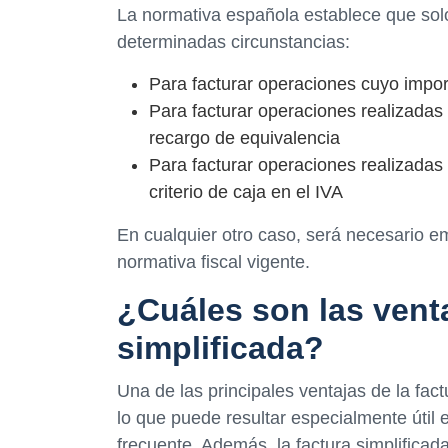
La normativa española establece que solo
determinadas circunstancias:
Para facturar operaciones cuyo impor
Para facturar operaciones realizadas
recargo de equivalencia
Para facturar operaciones realizadas
criterio de caja en el IVA
En cualquier otro caso, será necesario em
normativa fiscal vigente.
¿Cuáles son las venta
simplificada?
Una de las principales ventajas de la fact
lo que puede resultar especialmente útil
frecuente. Además, la factura simplificad