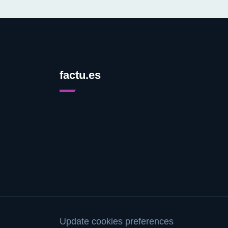
factu.es
Update cookies preferences