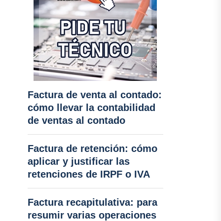
Factura de venta al contado:
cómo llevar la contabilidad
de ventas al contado
Factura de retención: cómo
aplicar y justificar las
retenciones de IRPF o IVA
Factura recapitulativa: para
resumir varias operaciones