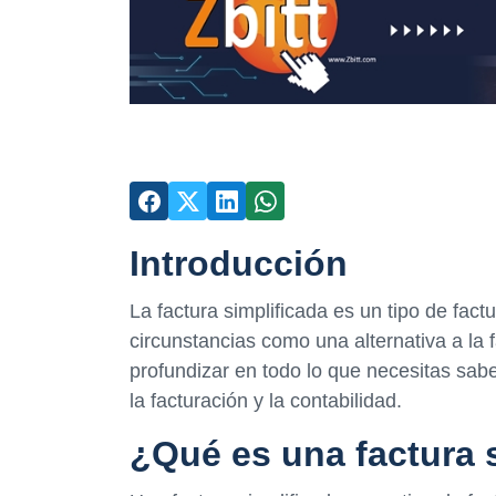
Introducción
La factura simplificada es un tipo de fac
circunstancias como una alternativa a la f
profundizar en todo lo que necesitas sabe
la facturación y la contabilidad.
¿Qué es una factura 