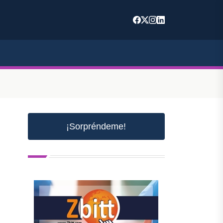
¡Sorpréndeme!