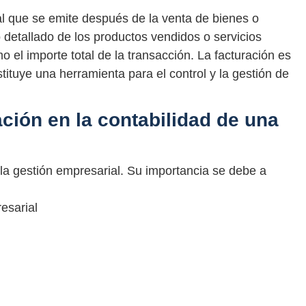
l que se emite después de la venta de bienes o
 detallado de los productos vendidos o servicios
mo el importe total de la transacción. La facturación es
ituye una herramienta para el control y la gestión de
ación en la contabilidad de una
 la gestión empresarial. Su importancia se debe a
esarial