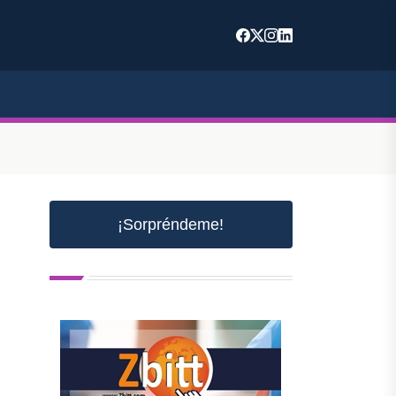
¡Sorpréndeme!