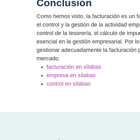
Conclusión
Como hemos visto, la facturación es un f
el control y la gestión de la actividad emp
control de la tesorería, el cálculo de imp
esencial en la gestión empresarial. Por l
gestionar adecuadamente la facturación p
mercado.
facturación en sílabas
empresa en sílabas
control en sílabas