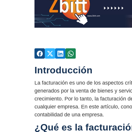
Introducción
La facturación es uno de los aspectos crí
generados por la venta de bienes y servi
crecimiento. Por lo tanto, la facturación
cualquier empresa. En este artículo, cono
contabilidad de una empresa.
¿Qué es la facturaci