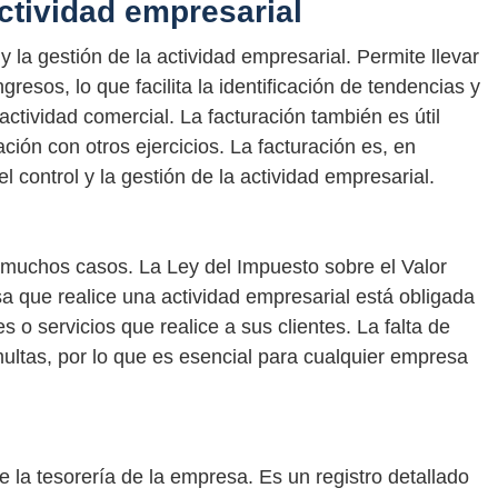
actividad empresarial
y la gestión de la actividad empresarial. Permite llevar
ngresos, lo que facilita la identificación de tendencias y
actividad comercial. La facturación también es útil
ción con otros ejercicios. La facturación es, en
l control y la gestión de la actividad empresarial.
n muchos casos. La Ley del Impuesto sobre el Valor
 que realice una actividad empresarial está obligada
s o servicios que realice a sus clientes. La falta de
ultas, por lo que es esencial para cualquier empresa
e la tesorería de la empresa. Es un registro detallado