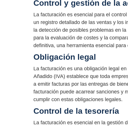
Control y gestión de la 
La facturación es esencial para el control 
un registro detallado de las ventas y los i
la detección de posibles problemas en la 
para la evaluación de costes y la compara
definitiva, una herramienta esencial para e
Obligación legal
La facturación es una obligación legal e
Añadido (IVA) establece que toda empresa
a emitir facturas por las entregas de biene
facturación puede acarrear sanciones y m
cumplir con estas obligaciones legales.
Control de la tesorería
La facturación es esencial en la gestión d