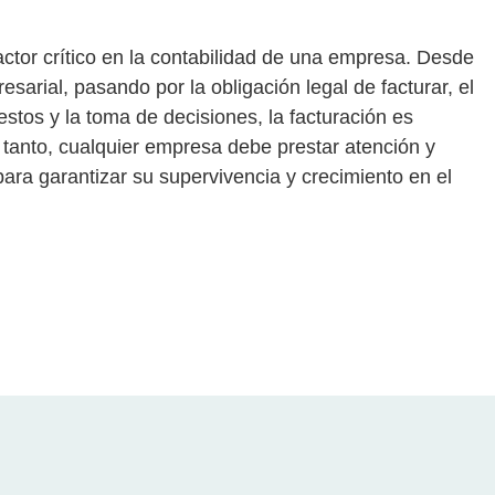
actor crítico en la contabilidad de una empresa. Desde
resarial, pasando por la obligación legal de facturar, el
uestos y la toma de decisiones, la facturación es
o tanto, cualquier empresa debe prestar atención y
ara garantizar su supervivencia y crecimiento en el