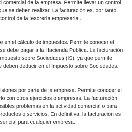
d comercial de la empresa. Permite llevar un control
ue se deben realizar. La facturación es, por tanto,
ontrol de la tesorería empresarial.
e en el cálculo de impuestos. Permite conocer el
 se debe pagar a la Hacienda Pública. La facturación
 Impuesto sobre Sociedades (IS), ya que permite
 se deben deducir en el Impuesto sobre Sociedades.
cisiones por parte de la empresa. Permite conocer el
lo con otros ejercicios o empresas. La facturación
posibles problemas en la actividad comercial o para
oductos o servicios. En definitiva, la facturación es
sencial para cualquier empresa.