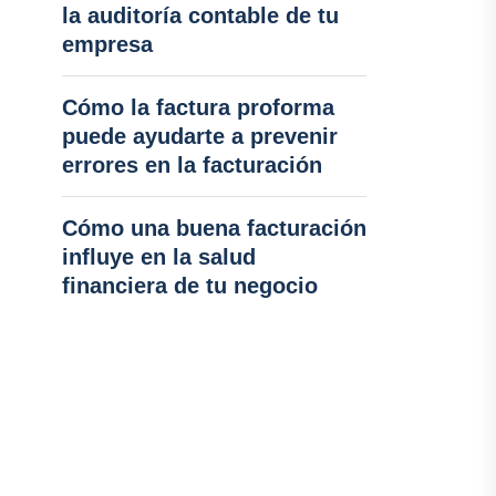
la auditoría contable de tu
empresa
Cómo la factura proforma
puede ayudarte a prevenir
errores en la facturación
Cómo una buena facturación
influye en la salud
financiera de tu negocio