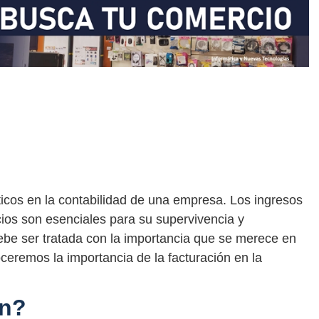
ticos en la contabilidad de una empresa. Los ingresos
cios son esenciales para su supervivencia y
 debe ser tratada con la importancia que se merece en
ceremos la importancia de la facturación en la
ón?