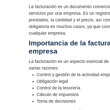
La facturación es un documento comercia
servicios por una empresa. Es un registro
prestados, la cantidad y el precio, así co
obligatoria en muchos casos, ya que const
cualquier empresa.
Importancia de la factur
empresa
La facturación es un aspecto esencial de
varias razones:
Control y gestión de la actividad empr
Obligación legal
Control de la tesorería
Cálculo de impuestos
Toma de decisiones