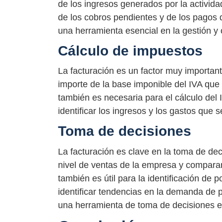
de los ingresos generados por la activida
de los cobros pendientes y de los pagos q
una herramienta esencial en la gestión y c
Cálculo de impuestos
La facturación es un factor muy important
importe de la base imponible del IVA que
también es necesaria para el cálculo del
identificar los ingresos y los gastos que
Toma de decisiones
La facturación es clave en la toma de de
nivel de ventas de la empresa y comparar
también es útil para la identificación de 
identificar tendencias en la demanda de pr
una herramienta de toma de decisiones e