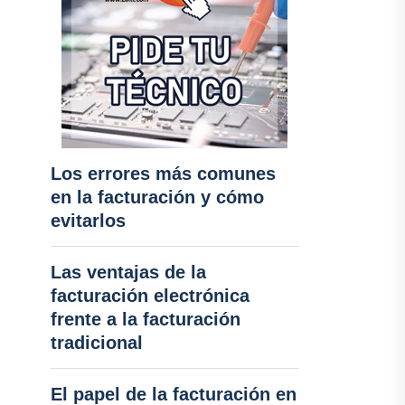
Los errores más comunes
en la facturación y cómo
evitarlos
Las ventajas de la
facturación electrónica
frente a la facturación
tradicional
El papel de la facturación en