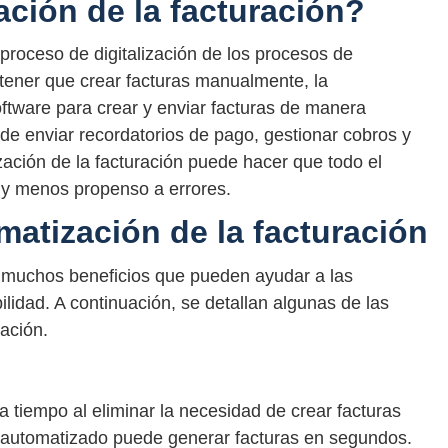
ación de la facturación?
 proceso de digitalización de los procesos de
tener que crear facturas manualmente, la
software para crear y enviar facturas de manera
e enviar recordatorios de pago, gestionar cobros y
zación de la facturación puede hacer que todo el
 y menos propenso a errores.
matización de la facturación
e muchos beneficios que pueden ayudar a las
ilidad. A continuación, se detallan algunas de las
ración.
a tiempo al eliminar la necesidad de crear facturas
 automatizado puede generar facturas en segundos.