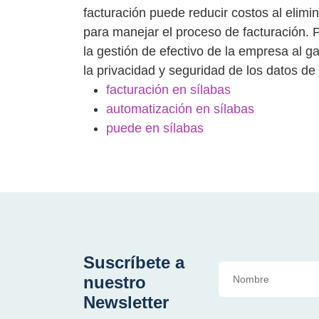
facturación puede reducir costos al elimi
para manejar el proceso de facturación. P
la gestión de efectivo de la empresa al g
la privacidad y seguridad de los datos de 
facturación en sílabas
automatización en sílabas
puede en sílabas
Suscríbete a
nuestro
Newsletter