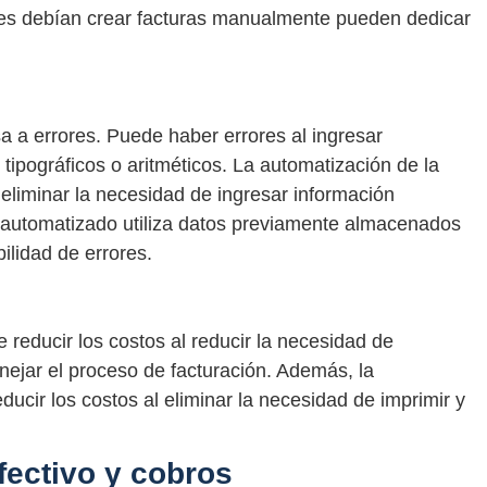
tes debían crear facturas manualmente pueden dedicar
 a errores. Puede haber errores al ingresar
 tipográficos o aritméticos. La automatización de la
l eliminar la necesidad de ingresar información
 automatizado utiliza datos previamente almacenados
bilidad de errores.
 reducir los costos al reducir la necesidad de
ejar el proceso de facturación. Además, la
ducir los costos al eliminar la necesidad de imprimir y
efectivo y cobros