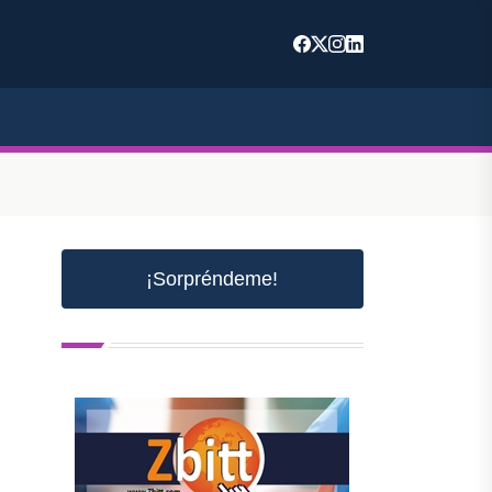
¡Sorpréndeme!