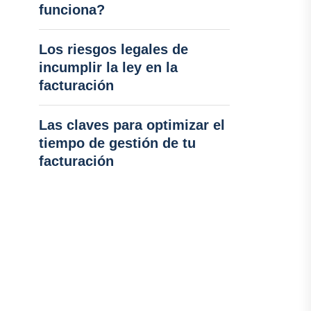
funciona?
Los riesgos legales de
incumplir la ley en la
facturación
Las claves para optimizar el
tiempo de gestión de tu
facturación