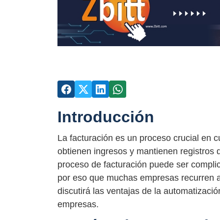
Introducción
La facturación es un proceso crucial en 
obtienen ingresos y mantienen registros 
proceso de facturación puede ser complic
por eso que muchas empresas recurren a l
discutirá las ventajas de la automatizaci
empresas.