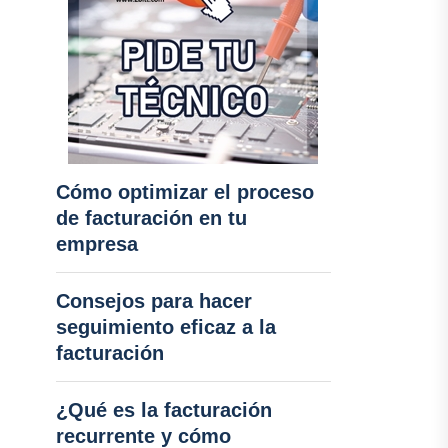
Cómo optimizar el proceso
de facturación en tu
empresa
Consejos para hacer
seguimiento eficaz a la
facturación
¿Qué es la facturación
recurrente y cómo