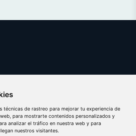
kies
 técnicas de rastreo para mejorar tu experiencia de
 web, para mostrarte contenidos personalizados y
ra analizar el tráfico en nuestra web y para
egan nuestros visitantes.