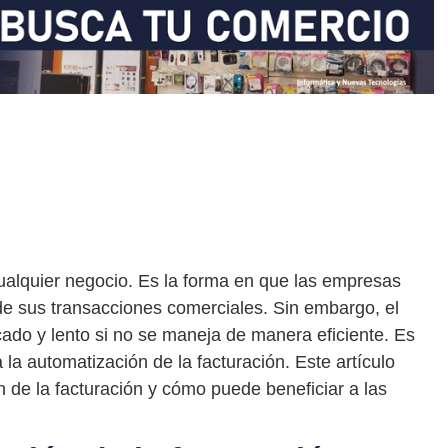
cualquier negocio. Es la forma en que las empresas
de sus transacciones comerciales. Sin embargo, el
ado y lento si no se maneja de manera eficiente. Es
a automatización de la facturación. Este artículo
ón de la facturación y cómo puede beneficiar a las