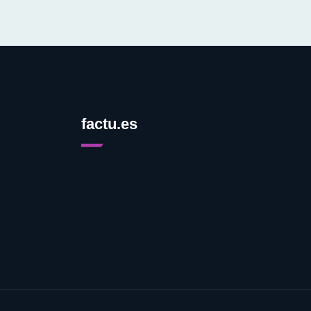
factu.es