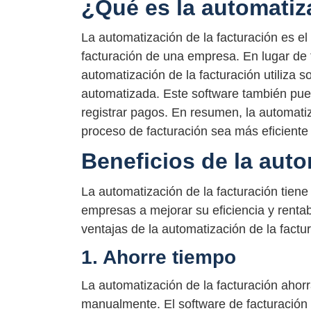
¿Qué es la automatiz
La automatización de la facturación es el
facturación de una empresa. En lugar de 
automatización de la facturación utiliza 
automatizada. Este software también pued
registrar pagos. En resumen, la automati
proceso de facturación sea más eficiente
Beneficios de la auto
La automatización de la facturación tien
empresas a mejorar su eficiencia y rentab
ventajas de la automatización de la factu
1. Ahorre tiempo
La automatización de la facturación ahorr
manualmente. El software de facturación