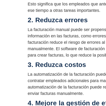
Esto significa que los empleados que an
ese tiempo a otras tareas importantes.
2. Reduzca errores
La facturación manual puede ser propensa
información en las facturas, como errores
facturación reduce el riesgo de errores a
manualmente. El software de facturación
para crear facturas, lo que reduce la posi
3. Reduzca costos
La automatización de la facturación puede
contratar empleados adicionales para man
automatización de la facturación puede re
enviar facturas manualmente.
4. Mejore la gestión de 