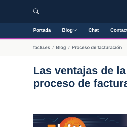
Portada
Blog
Chat
Contac
factu.es
Blog
Proceso de facturación
Las ventajas de la
proceso de factur