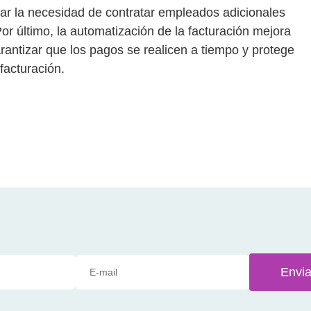
nar la necesidad de contratar empleados adicionales
or último, la automatización de la facturación mejora
arantizar que los pagos se realicen a tiempo y protege
facturación.
Envia