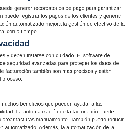
puede generar recordatorios de pago para garantizar
 puede registrar los pagos de los clientes y generar
ación automatizado mejora la gestión de efectivo de la
ealicen a tiempo.
ivacidad
es y deben tratarse con cuidado. El software de
 de seguridad avanzadas para proteger los datos de
de facturación también son más precisos y están
l proceso.
e muchos beneficios que pueden ayudar a las
ilidad. La automatización de la facturación puede
de crear facturas manualmente. También puede reducir
ción automatizado. Además, la automatización de la