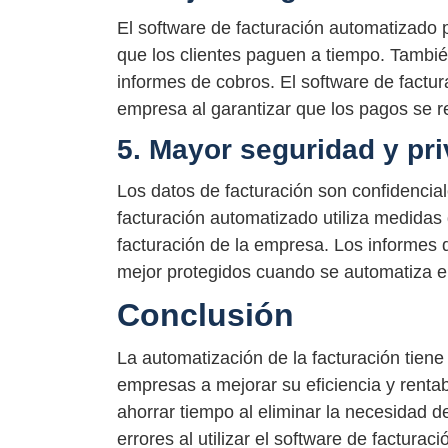
El software de facturación automatizado 
que los clientes paguen a tiempo. También
informes de cobros. El software de factur
empresa al garantizar que los pagos se r
5. Mayor seguridad y pr
Los datos de facturación son confidencial
facturación automatizado utiliza medidas
facturación de la empresa. Los informes 
mejor protegidos cuando se automatiza e
Conclusión
La automatización de la facturación tien
empresas a mejorar su eficiencia y rentab
ahorrar tiempo al eliminar la necesidad 
errores al utilizar el software de factura