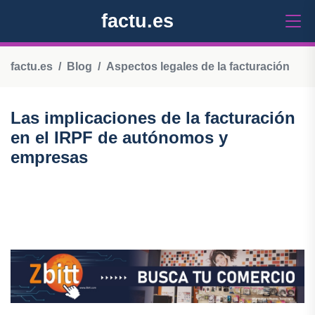
factu.es
factu.es
Blog
Aspectos legales de la facturación
Las implicaciones de la facturación
en el IRPF de autónomos y
empresas