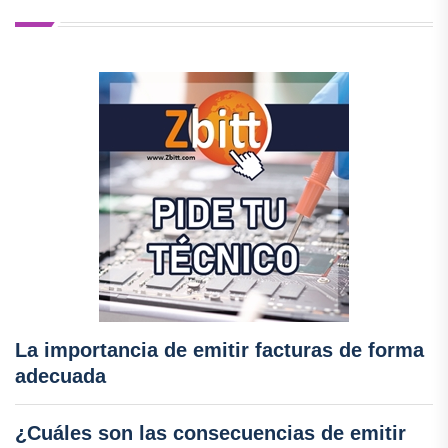
La importancia de emitir facturas de forma
adecuada
¿Cuáles son las consecuencias de emitir