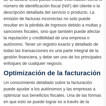
número de identificación fiscal (NIF) del cliente o la
descripción detallada del servicio o producto. La
emisión de facturas incorrectas no solo puede
resultar en la pérdida de ingresos debido a multas y
sanciones fiscales, sino que también puede afectar
la reputación y credibilidad de una empresa o
autónomo. Tener un registro exacto y detallado de
todas las transacciones es una parte integral de la
gestión financiera, y debe ser uno de los principales
enfoques de cualquier negocio.
Optimización de la facturación
Un conocimiento detallado sobre la facturación
puede ayudar a los autónomos y las empresas a
optimizar sus beneficios fiscales. Una de las formas
en que esto se puede lograr es a través de la