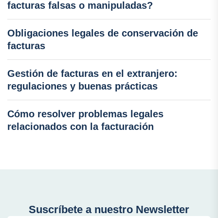
facturas falsas o manipuladas?
Obligaciones legales de conservación de
facturas
Gestión de facturas en el extranjero:
regulaciones y buenas prácticas
Cómo resolver problemas legales
relacionados con la facturación
Suscríbete a nuestro Newsletter