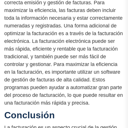
correcta emisión y gestión de facturas. Para
maximizar la eficiencia, las facturas deben incluir
toda la información necesaria y estar correctamente
numeradas y registradas. Una forma adicional de
optimizar la facturación es a través de la facturación
electrónica. La facturación electrónica puede ser
más rápida, eficiente y rentable que la facturación
tradicional, y también puede ser más fácil de
controlar y gestionar. Para maximizar la eficiencia
en la facturación, es importante utilizar un software
de gestión de facturas de alta calidad. Estos
programas pueden ayudar a automatizar gran parte
del proceso de facturación, lo que puede resultar en
una facturación más rápida y precisa.
Conclusión
La facturación es un aspecto crucial de la gestión