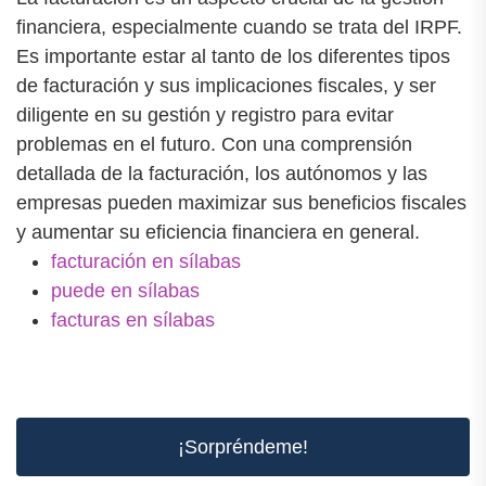
financiera, especialmente cuando se trata del IRPF.
Es importante estar al tanto de los diferentes tipos
de facturación y sus implicaciones fiscales, y ser
diligente en su gestión y registro para evitar
problemas en el futuro. Con una comprensión
detallada de la facturación, los autónomos y las
empresas pueden maximizar sus beneficios fiscales
y aumentar su eficiencia financiera en general.
facturación en sílabas
puede en sílabas
facturas en sílabas
¡Sorpréndeme!