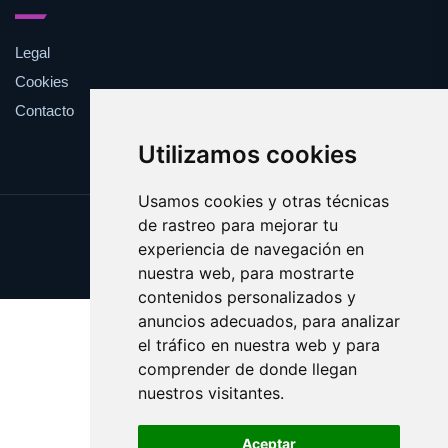
Legal
Cookies
Contacto
Utilizamos cookies
Usamos cookies y otras técnicas
de rastreo para mejorar tu
Update cookies preferences
experiencia de navegación en
Copyright © 2025 factu.es
nuestra web, para mostrarte
contenidos personalizados y
anuncios adecuados, para analizar
el tráfico en nuestra web y para
comprender de donde llegan
nuestros visitantes.
Aceptar