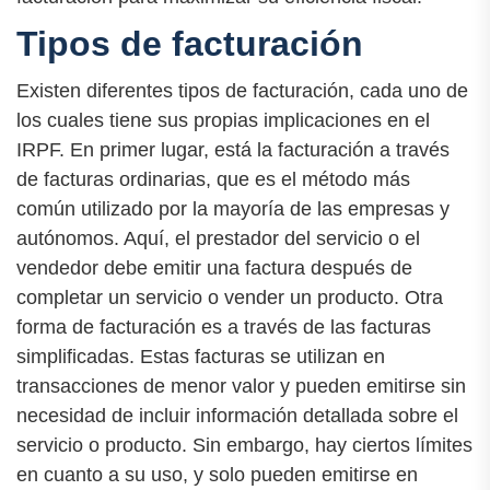
Tipos de facturación
Existen diferentes tipos de facturación, cada uno de
los cuales tiene sus propias implicaciones en el
IRPF. En primer lugar, está la facturación a través
de facturas ordinarias, que es el método más
común utilizado por la mayoría de las empresas y
autónomos. Aquí, el prestador del servicio o el
vendedor debe emitir una factura después de
completar un servicio o vender un producto. Otra
forma de facturación es a través de las facturas
simplificadas. Estas facturas se utilizan en
transacciones de menor valor y pueden emitirse sin
necesidad de incluir información detallada sobre el
servicio o producto. Sin embargo, hay ciertos límites
en cuanto a su uso, y solo pueden emitirse en