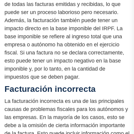
de todas las facturas emitidas y recibidas, lo que
puede ser un proceso laborioso pero necesario.
Además, la facturación también puede tener un
impacto directo en la base imponible del IRPF. La
base imponible se refiere al ingreso total que una
empresa o autónomo ha obtenido en el ejercicio
fiscal. Si una factura no se declara correctamente,
esto puede tener un impacto negativo en la base
imponible y, por lo tanto, en la cantidad de
impuestos que se deben pagar.
Facturación incorrecta
La facturación incorrecta es una de las principales
causas de problemas fiscales para los autónomos y
las empresas. En la mayoría de los casos, esto se
debe a la omisión de cierta información importante
de la factura. Esto puede incluir información como el