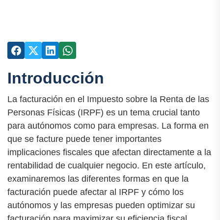
Introducción
La facturación en el Impuesto sobre la Renta de las
Personas Físicas (IRPF) es un tema crucial tanto
para autónomos como para empresas. La forma en
que se facture puede tener importantes
implicaciones fiscales que afectan directamente a la
rentabilidad de cualquier negocio. En este artículo,
examinaremos las diferentes formas en que la
facturación puede afectar al IRPF y cómo los
autónomos y las empresas pueden optimizar su
facturación para maximizar su eficiencia fiscal.