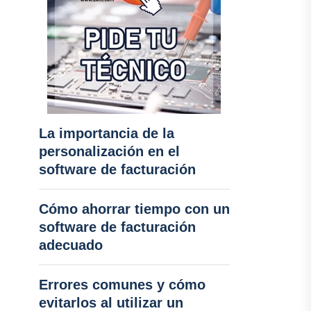
La importancia de la
personalización en el
software de facturación
Cómo ahorrar tiempo con un
software de facturación
adecuado
Errores comunes y cómo
evitarlos al utilizar un