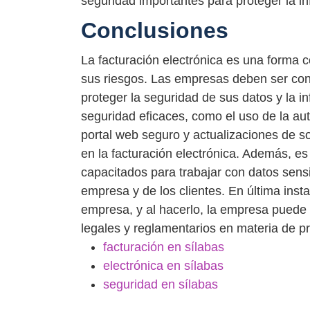
seguridad importantes para proteger la in
Conclusiones
La facturación electrónica es una forma c
sus riesgos. Las empresas deben ser con
proteger la seguridad de sus datos y la i
seguridad eficaces, como el uso de la aut
portal web seguro y actualizaciones de s
en la facturación electrónica. Además, e
capacitados para trabajar con datos sens
empresa y de los clientes. En última insta
empresa, y al hacerlo, la empresa puede p
legales y reglamentarios en materia de pr
facturación en sílabas
electrónica en sílabas
seguridad en sílabas