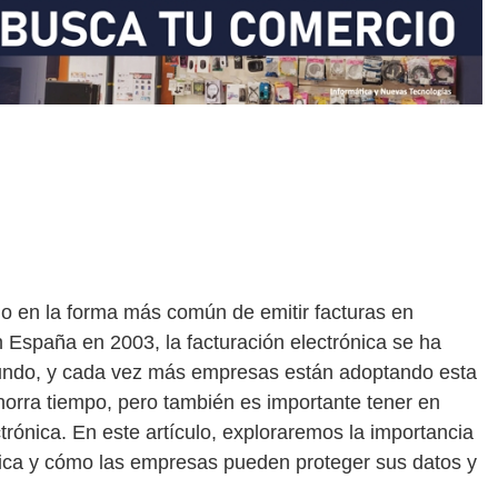
ido en la forma más común de emitir facturas en
España en 2003, la facturación electrónica se ha
undo, y cada vez más empresas están adoptando esta
horra tiempo, pero también es importante tener en
ctrónica. En este artículo, exploraremos la importancia
ónica y cómo las empresas pueden proteger sus datos y