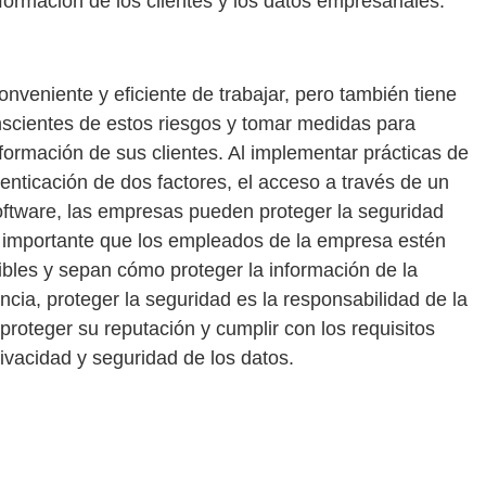
formación de los clientes y los datos empresariales.
onveniente y eficiente de trabajar, pero también tiene
scientes de estos riesgos y tomar medidas para
nformación de sus clientes. Al implementar prácticas de
enticación de dos factores, el acceso a través de un
oftware, las empresas pueden proteger la seguridad
s importante que los empleados de la empresa estén
ibles y sepan cómo proteger la información de la
ncia, proteger la seguridad es la responsabilidad de la
roteger su reputación y cumplir con los requisitos
ivacidad y seguridad de los datos.