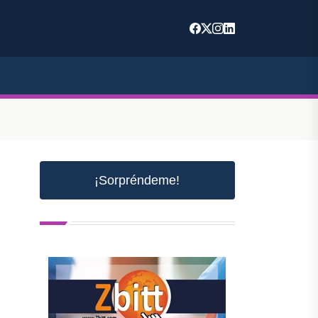
¡Sorpréndeme!