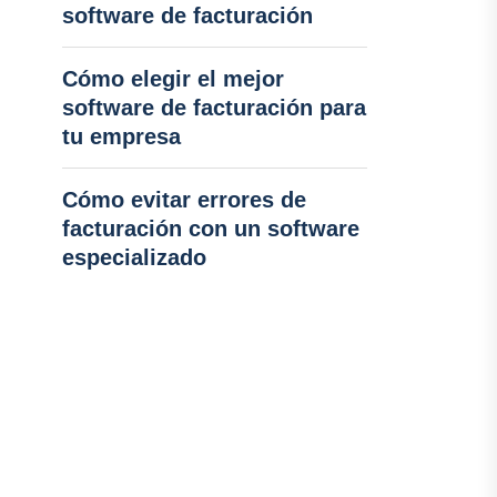
software de facturación
Cómo elegir el mejor
software de facturación para
tu empresa
Cómo evitar errores de
facturación con un software
especializado