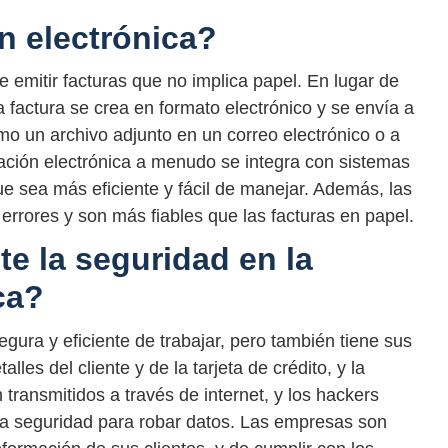
n electrónica?
e emitir facturas que no implica papel. En lugar de
la factura se crea en formato electrónico y se envía a
omo un archivo adjunto en un correo electrónico o a
ración electrónica a menudo se integra con sistemas
ue sea más eficiente y fácil de manejar. Además, las
errores y son más fiables que las facturas en papel.
e la seguridad en la
ca?
egura y eficiente de trabajar, pero también tiene sus
lles del cliente y de la tarjeta de crédito, y la
 transmitidos a través de internet, y los hackers
a seguridad para robar datos. Las empresas son