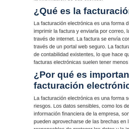
¿Qué es la facturació
La facturación electrónica es una forma d
imprimir la factura y enviarla por correo, 
través de internet. La factura se envía c
través de un portal web seguro. La factu
de contabilidad existentes, lo que hace q
facturas electrónicas suelen tener menos 
¿Por qué es important
facturación electróni
La facturación electrónica es una forma s
riesgos. Los datos sensibles, como los deta
información financiera de la empresa, son
pueden aprovecharse de las brechas en l