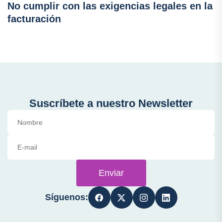
No cumplir con las exigencias legales en la
facturación
Suscríbete a nuestro Newsletter
Enviar
Síguenos: