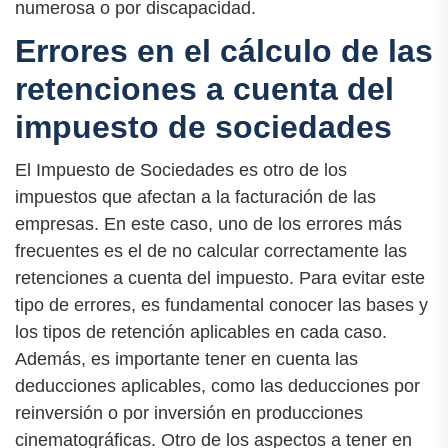
numerosa o por discapacidad.
Errores en el cálculo de las
retenciones a cuenta del
impuesto de sociedades
El Impuesto de Sociedades es otro de los
impuestos que afectan a la facturación de las
empresas. En este caso, uno de los errores más
frecuentes es el de no calcular correctamente las
retenciones a cuenta del impuesto. Para evitar este
tipo de errores, es fundamental conocer las bases y
los tipos de retención aplicables en cada caso.
Además, es importante tener en cuenta las
deducciones aplicables, como las deducciones por
reinversión o por inversión en producciones
cinematográficas. Otro de los aspectos a tener en