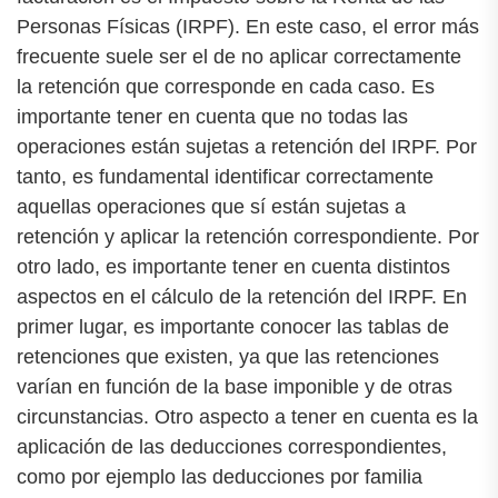
Personas Físicas (IRPF). En este caso, el error más
frecuente suele ser el de no aplicar correctamente
la retención que corresponde en cada caso. Es
importante tener en cuenta que no todas las
operaciones están sujetas a retención del IRPF. Por
tanto, es fundamental identificar correctamente
aquellas operaciones que sí están sujetas a
retención y aplicar la retención correspondiente. Por
otro lado, es importante tener en cuenta distintos
aspectos en el cálculo de la retención del IRPF. En
primer lugar, es importante conocer las tablas de
retenciones que existen, ya que las retenciones
varían en función de la base imponible y de otras
circunstancias. Otro aspecto a tener en cuenta es la
aplicación de las deducciones correspondientes,
como por ejemplo las deducciones por familia