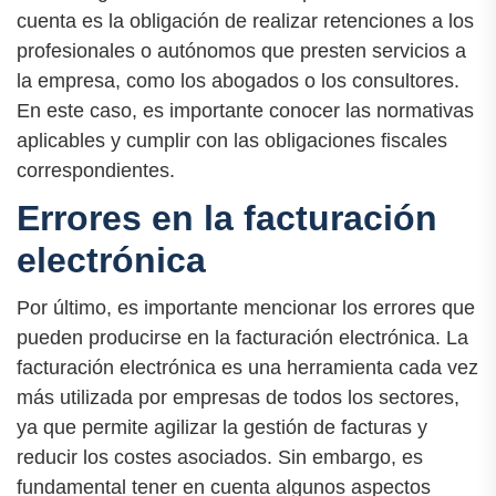
cuenta es la obligación de realizar retenciones a los
profesionales o autónomos que presten servicios a
la empresa, como los abogados o los consultores.
En este caso, es importante conocer las normativas
aplicables y cumplir con las obligaciones fiscales
correspondientes.
Errores en la facturación
electrónica
Por último, es importante mencionar los errores que
pueden producirse en la facturación electrónica. La
facturación electrónica es una herramienta cada vez
más utilizada por empresas de todos los sectores,
ya que permite agilizar la gestión de facturas y
reducir los costes asociados. Sin embargo, es
fundamental tener en cuenta algunos aspectos