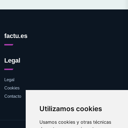
factu.es
Legal
Legal
Cookies
Contacto
Utilizamos cookies
Usamos cookies y otras técnicas