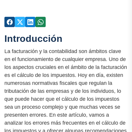
Introducción
La facturación y la contabilidad son ámbitos clave
en el funcionamiento de cualquier empresa. Uno de
los aspectos cruciales en el ámbito de la facturación
es el cálculo de los impuestos. Hoy en día, existen
numerosas normativas fiscales que regulan la
tributación de las empresas y de los individuos, lo
que puede hacer que el cálculo de los impuestos
sea un proceso complejo y que muchas veces se
presenten errores. En este artículo, vamos a
analizar los errores más frecuentes en el cálculo de
los impuestos y a ofrecer algunas recomendaciones