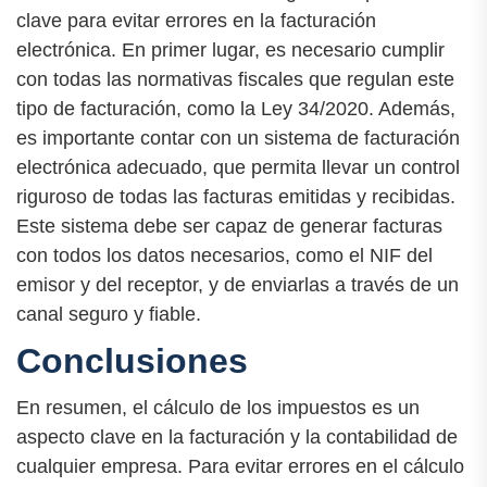
clave para evitar errores en la facturación
electrónica. En primer lugar, es necesario cumplir
con todas las normativas fiscales que regulan este
tipo de facturación, como la Ley 34/2020. Además,
es importante contar con un sistema de facturación
electrónica adecuado, que permita llevar un control
riguroso de todas las facturas emitidas y recibidas.
Este sistema debe ser capaz de generar facturas
con todos los datos necesarios, como el NIF del
emisor y del receptor, y de enviarlas a través de un
canal seguro y fiable.
Conclusiones
En resumen, el cálculo de los impuestos es un
aspecto clave en la facturación y la contabilidad de
cualquier empresa. Para evitar errores en el cálculo