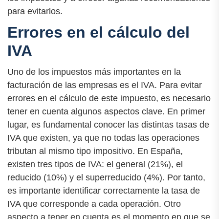
para evitarlos.
Errores en el cálculo del
IVA
Uno de los impuestos más importantes en la
facturación de las empresas es el IVA. Para evitar
errores en el cálculo de este impuesto, es necesario
tener en cuenta algunos aspectos clave. En primer
lugar, es fundamental conocer las distintas tasas de
IVA que existen, ya que no todas las operaciones
tributan al mismo tipo impositivo. En España,
existen tres tipos de IVA: el general (21%), el
reducido (10%) y el superreducido (4%). Por tanto,
es importante identificar correctamente la tasa de
IVA que corresponde a cada operación. Otro
aspecto a tener en cuenta es el momento en que se