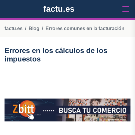
factu.es
factu.es
Blog
Errores comunes en la facturación
Errores en los cálculos de los
impuestos