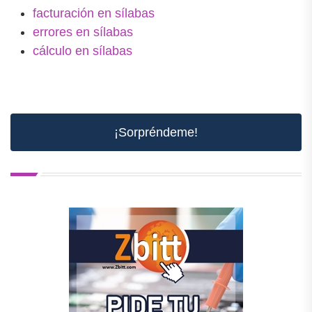
facturación en sílabas
errores en sílabas
cálculo en sílabas
¡Sorpréndeme!