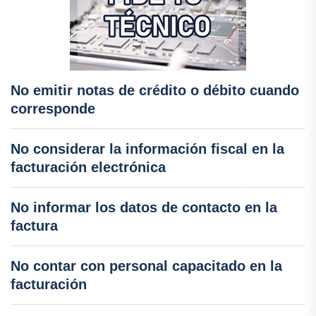
No emitir notas de crédito o débito cuando
corresponde
No considerar la información fiscal en la
facturación electrónica
No informar los datos de contacto en la
factura
No contar con personal capacitado en la
facturación