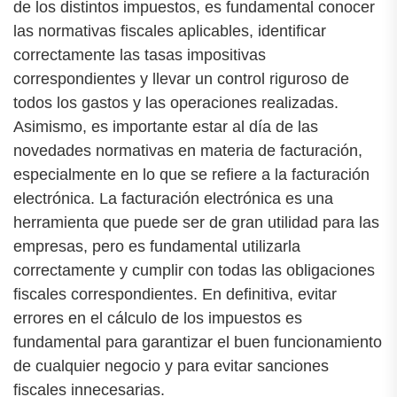
de los distintos impuestos, es fundamental conocer
las normativas fiscales aplicables, identificar
correctamente las tasas impositivas
correspondientes y llevar un control riguroso de
todos los gastos y las operaciones realizadas.
Asimismo, es importante estar al día de las
novedades normativas en materia de facturación,
especialmente en lo que se refiere a la facturación
electrónica. La facturación electrónica es una
herramienta que puede ser de gran utilidad para las
empresas, pero es fundamental utilizarla
correctamente y cumplir con todas las obligaciones
fiscales correspondientes. En definitiva, evitar
errores en el cálculo de los impuestos es
fundamental para garantizar el buen funcionamiento
de cualquier negocio y para evitar sanciones
fiscales innecesarias.