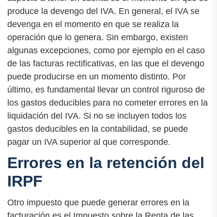
produce la devengo del IVA. En general, el IVA se
devenga en el momento en que se realiza la
operación que lo genera. Sin embargo, existen
algunas excepciones, como por ejemplo en el caso
de las facturas rectificativas, en las que el devengo
puede producirse en un momento distinto. Por
último, es fundamental llevar un control riguroso de
los gastos deducibles para no cometer errores en la
liquidación del IVA. Si no se incluyen todos los
gastos deducibles en la contabilidad, se puede
pagar un IVA superior al que corresponde.
Errores en la retención del
IRPF
Otro impuesto que puede generar errores en la
facturación es el Impuesto sobre la Renta de las