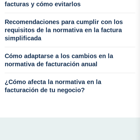
facturas y cómo evitarlos
Recomendaciones para cumplir con los
requisitos de la normativa en la factura
simplificada
Cómo adaptarse a los cambios en la
normativa de facturación anual
¿Cómo afecta la normativa en la
facturación de tu negocio?