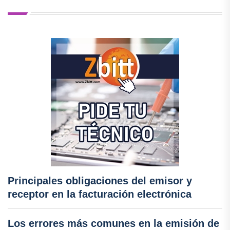
Principales obligaciones del emisor y
receptor en la facturación electrónica
Los errores más comunes en la emisión de