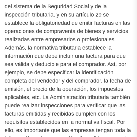
del sistema de la Seguridad Social y de la
inspección tributaria, y en su artículo 29 se
establece la obligatoriedad de emitir facturas en las
operaciones de compraventa de bienes y servicios
realizadas entre empresarios o profesionales.
Además, la normativa tributaria establece la
información que debe incluir una factura para que
sea válida y deducible para el comprador. Así, por
ejemplo, se debe especificar la identificación
completa del vendedor y del comprador, la fecha de
emisión, el precio de la operación, los impuestos
aplicables, etc. La Administración tributaria también
puede realizar inspecciones para verificar que las
facturas emitidas y recibidas cumplen con los
requisitos establecidos en la normativa fiscal. Por
ello, es importante que las empresas tengan toda la