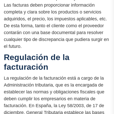
Las facturas deben proporcionar información
completa y clara sobre los productos o servicios
adquiridos, el precio, los impuestos aplicables, etc.
De esta forma, tanto el cliente como el proveedor
contarán con una base documental para resolver
cualquier tipo de discrepancia que pudiera surgir en
el futuro.
Regulación de la
facturación
La regulación de la facturación está a cargo de la
Administración tributaria, que es la encargada de
establecer las normas y obligaciones fiscales que
deben cumplir los empresarios en materia de
facturación. En España, la Ley 58/2003, de 17 de
diciembre, General Tributaria establece las bases