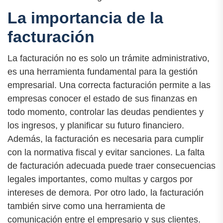
La importancia de la
facturación
La facturación no es solo un trámite administrativo,
es una herramienta fundamental para la gestión
empresarial. Una correcta facturación permite a las
empresas conocer el estado de sus finanzas en
todo momento, controlar las deudas pendientes y
los ingresos, y planificar su futuro financiero.
Además, la facturación es necesaria para cumplir
con la normativa fiscal y evitar sanciones. La falta
de facturación adecuada puede traer consecuencias
legales importantes, como multas y cargos por
intereses de demora. Por otro lado, la facturación
también sirve como una herramienta de
comunicación entre el empresario y sus clientes.