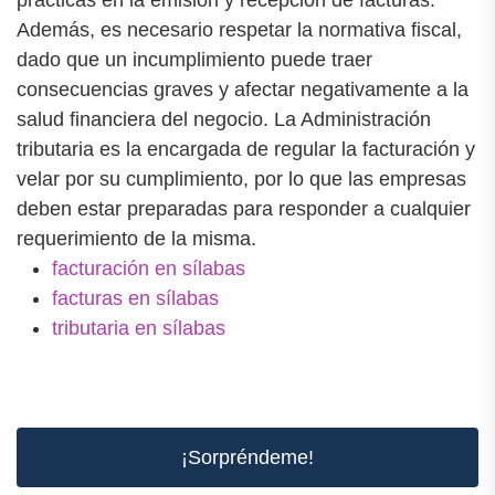
Además, es necesario respetar la normativa fiscal,
dado que un incumplimiento puede traer
consecuencias graves y afectar negativamente a la
salud financiera del negocio. La Administración
tributaria es la encargada de regular la facturación y
velar por su cumplimiento, por lo que las empresas
deben estar preparadas para responder a cualquier
requerimiento de la misma.
facturación en sílabas
facturas en sílabas
tributaria en sílabas
¡Sorpréndeme!