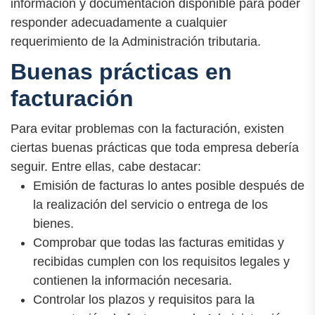
información y documentación disponible para poder
responder adecuadamente a cualquier
requerimiento de la Administración tributaria.
Buenas prácticas en
facturación
Para evitar problemas con la facturación, existen
ciertas buenas prácticas que toda empresa debería
seguir. Entre ellas, cabe destacar:
Emisión de facturas lo antes posible después de
la realización del servicio o entrega de los
bienes.
Comprobar que todas las facturas emitidas y
recibidas cumplen con los requisitos legales y
contienen la información necesaria.
Controlar los plazos y requisitos para la