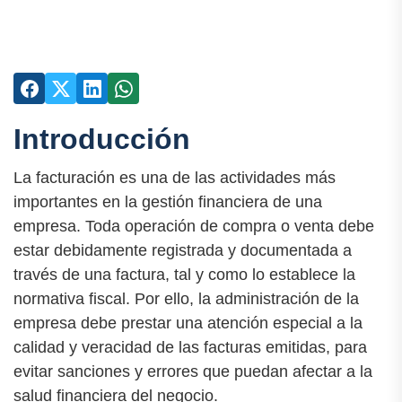
Introducción
La facturación es una de las actividades más
importantes en la gestión financiera de una
empresa. Toda operación de compra o venta debe
estar debidamente registrada y documentada a
través de una factura, tal y como lo establece la
normativa fiscal. Por ello, la administración de la
empresa debe prestar una atención especial a la
calidad y veracidad de las facturas emitidas, para
evitar sanciones y errores que puedan afectar a la
salud financiera del negocio.