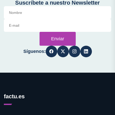
Suscríbete a nuestro Newsletter
Enviar
Síguenos:
factu.es