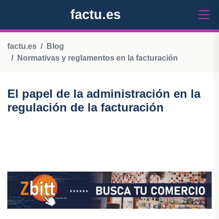
factu.es
factu.es
Blog
Normativas y reglamentos en la facturación
El papel de la administración en la
regulación de la facturación