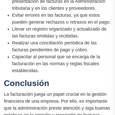
presentación de facturas en la Administración
tributaria y en los clientes y proveedores.
Evitar errores en las facturas, ya que estos
pueden generar rechazos o retrasos en el pago.
Llevar un registro organizado y actualizado de
las facturas emitidas y recibidas.
Realizar una conciliación periódica de las
facturas pendientes de pago y cobro.
Capacitar al personal que se encarga de la
facturación en las normas y reglas fiscales
establecidas.
Conclusión
La facturación juega un papel crucial en la gestión
financiera de una empresa. Por ello, es importante
que la administración preste atención y siga buenas
prácticas en la emisión y recepción de facturas.