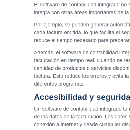
El software de contabilidad integrado no so
integra con otras áreas importantes de la
Por ejemplo, se pueden generar automáti
cada factura emitida, lo que facilita el s
reduce el tiempo necesario para preparar 
Además, el software de contabilidad integ
facturación en tiempo real. Cuando se re
cantidad de productos o servicios disponi
factura. Esto reduce los errores y evita 
diferentes programas.
Accesibilidad y segurida
Un software de contabilidad integrado tam
de los datos de la facturación. Los dato
conexión a internet y desde cualquier di