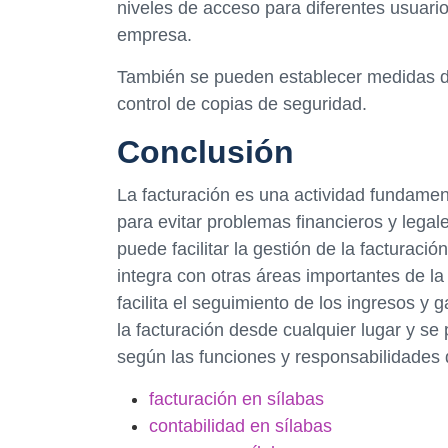
niveles de acceso para diferentes usuari
empresa.
También se pueden establecer medidas de
control de copias de seguridad.
Conclusión
La facturación es una actividad fundamen
para evitar problemas financieros y legal
puede facilitar la gestión de la facturació
integra con otras áreas importantes de la
facilita el seguimiento de los ingresos y
la facturación desde cualquier lugar y se
según las funciones y responsabilidades 
facturación en sílabas
contabilidad en sílabas