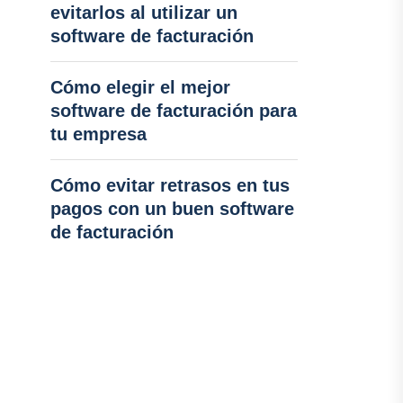
evitarlos al utilizar un
software de facturación
Cómo elegir el mejor
software de facturación para
tu empresa
Cómo evitar retrasos en tus
pagos con un buen software
de facturación