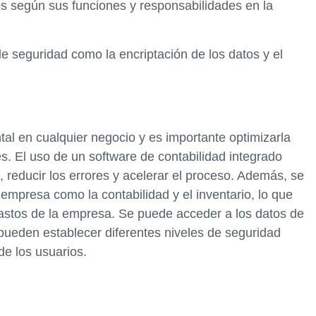
os según sus funciones y responsabilidades en la
 seguridad como la encriptación de los datos y el
tal en cualquier negocio y es importante optimizarla
es. El uso de un software de contabilidad integrado
n, reducir los errores y acelerar el proceso. Además, se
 empresa como la contabilidad y el inventario, lo que
 gastos de la empresa. Se puede acceder a los datos de
 pueden establecer diferentes niveles de seguridad
de los usuarios.