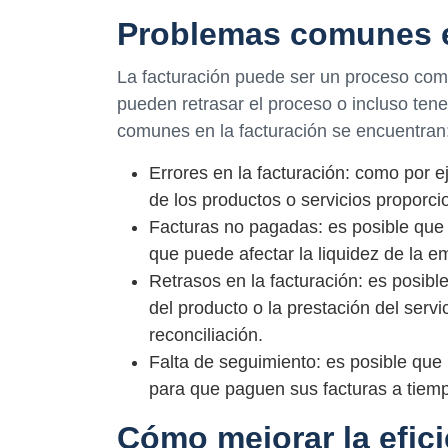
Problemas comunes e
La facturación puede ser un proceso com
pueden retrasar el proceso o incluso ten
comunes en la facturación se encuentran
Errores en la facturación: como por e
de los productos o servicios proporcio
Facturas no pagadas: es posible que 
que puede afectar la liquidez de la e
Retrasos en la facturación: es posib
del producto o la prestación del serv
reconciliación.
Falta de seguimiento: es posible que 
para que paguen sus facturas a tiempo
Cómo mejorar la efici