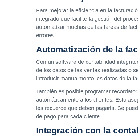
Para mejorar la eficiencia en la facturació
integrado que facilite la gestión del proc
automatizar muchas de las tareas de factu
errores.
Automatización de la fa
Con un software de contabilidad integrado
de los datos de las ventas realizadas o s
introducir manualmente los datos de la fa
También es posible programar recordatori
automáticamente a los clientes. Esto aseg
les recuerde que deben pagarla. Se pued
de pago para cada cliente.
Integración con la contab