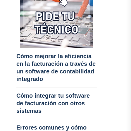
Cómo mejorar la eficiencia
en la facturación a través de
un software de contabilidad
integrado
Cómo integrar tu software
de facturación con otros
sistemas
Errores comunes y cómo