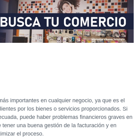
 más importantes en cualquier negocio, ya que es el
lientes por los bienes o servicios proporcionados. Si
ecuada, puede haber problemas financieros graves en
 tener una buena gestión de la facturación y en
imizar el proceso.