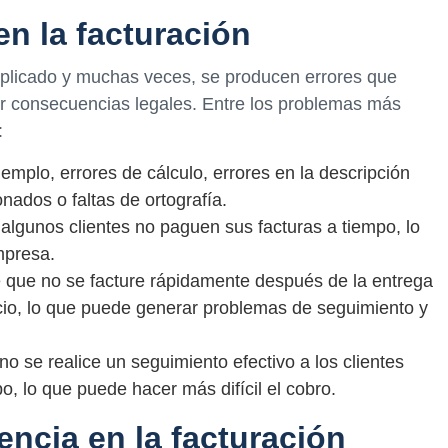
n la facturación
plicado y muchas veces, se producen errores que
er consecuencias legales. Entre los problemas más
:
jemplo, errores de cálculo, errores en la descripción
nados o faltas de ortografía.
algunos clientes no paguen sus facturas a tiempo, lo
mpresa.
le que no se facture rápidamente después de la entrega
icio, lo que puede generar problemas de seguimiento y
no se realice un seguimiento efectivo a los clientes
, lo que puede hacer más difícil el cobro.
encia en la facturación