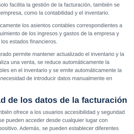
lo facilita la gestión de la facturación, también se
 empresa, como la contabilidad y el inventario.
camente los asientos contables correspondientes a
eguimiento de los ingresos y gastos de la empresa y
los estados financieros.
rado permite mantener actualizado el inventario y la
aliza una venta, se reduce automáticamente la
bles en el inventario y se emite automáticamente la
la necesidad de introducir datos manualmente en
d de los datos de la facturación
bién ofrece a los usuarios accesibilidad y seguridad
s se pueden acceder desde cualquier lugar con
spositivo. Además, se pueden establecer diferentes