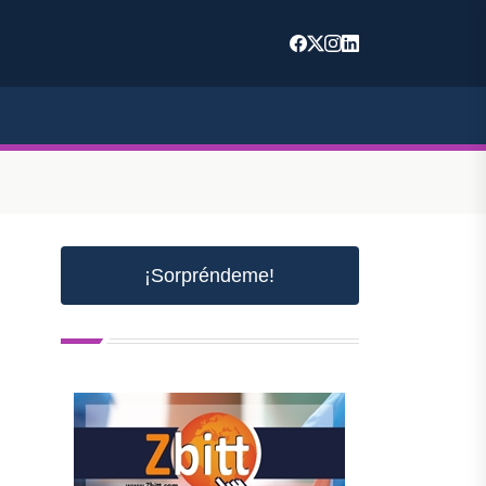
¡Sorpréndeme!