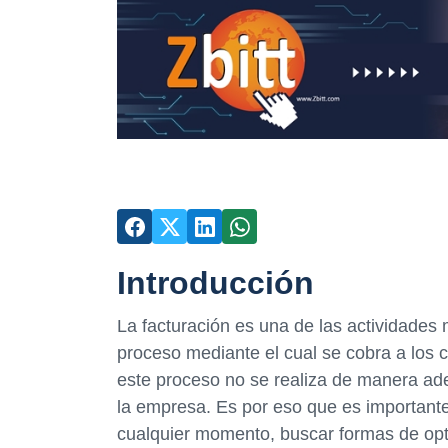
Introducción
La facturación es una de las actividades
proceso mediante el cual se cobra a los c
este proceso no se realiza de manera ad
la empresa. Es por eso que es importante
cualquier momento, buscar formas de opt