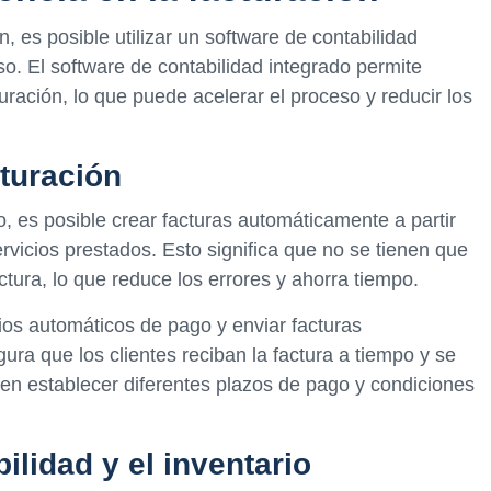
n, es posible utilizar un software de contabilidad
eso. El software de contabilidad integrado permite
ración, lo que puede acelerar el proceso y reducir los
cturación
, es posible crear facturas automáticamente a partir
ervicios prestados. Esto significa que no se tienen que
ctura, lo que reduce los errores y ahorra tiempo.
os automáticos de pago y enviar facturas
ura que los clientes reciban la factura a tiempo y se
en establecer diferentes plazos de pago y condiciones
ilidad y el inventario